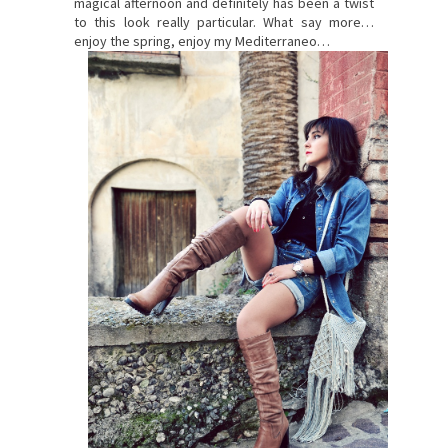
magical afternoon and definitely has been a twist
to this look really particular. What say more…
enjoy the spring, enjoy my Mediterraneo…