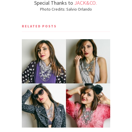
Special Thanks to
JACK&CO.
Photo Credits: Salvio Orlando
RELATED POSTS