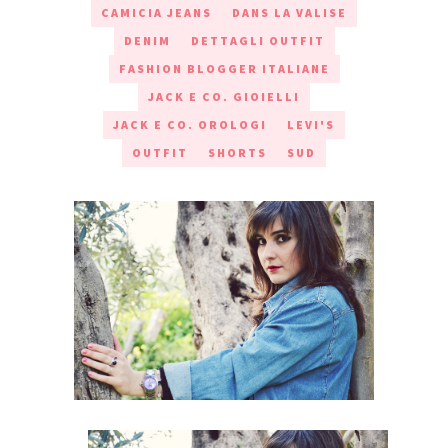
CAMICIA JEANS
DANS LA VALISE
DENIM
DETTAGLI OUTFIT
FASHION BLOGGER ITALIANE
JACK E CO. GIOIELLI
JACK E CO. OROLOGI
LEVI'S
OUTFIT
SHORTS
SUD