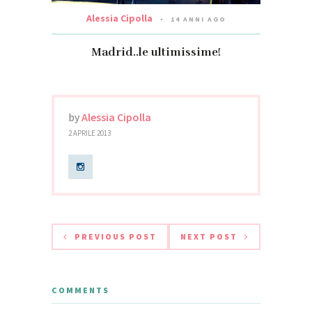
Alessia Cipolla
14 ANNI AGO
Madrid..le ultimissime!
by
Alessia Cipolla
2 APRILE 2013
PREVIOUS POST
NEXT POST
COMMENTS