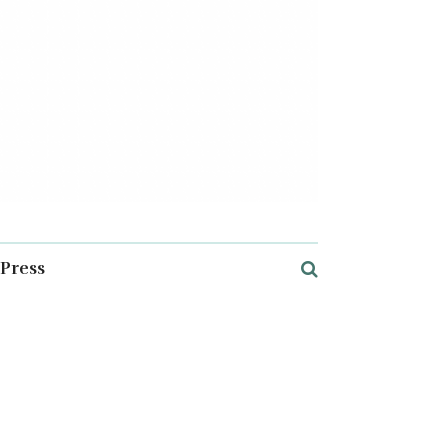
Press