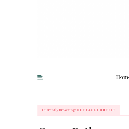
Hom
DETTAGLI OUTFIT
Currently Browsing: