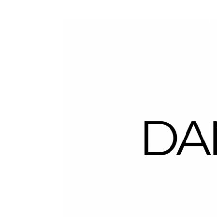
Dans la Valise