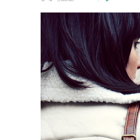
13 ANNI AGO