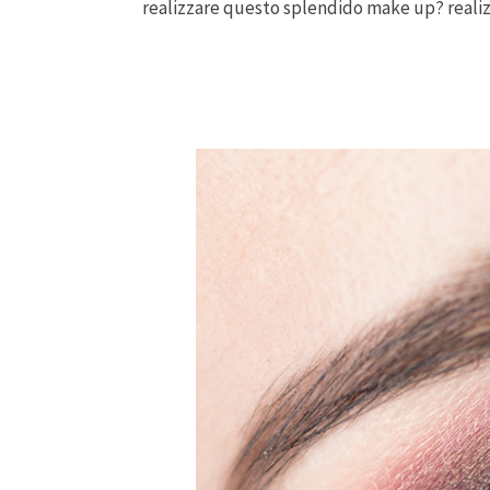
realizzare questo splendido make up? reali