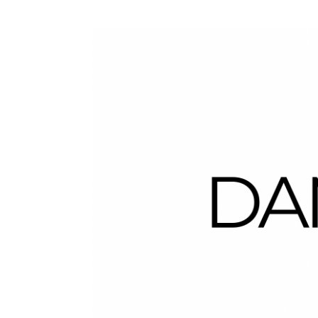
Dans la Valise