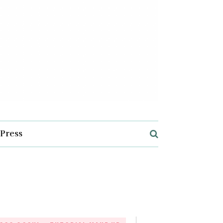
Press