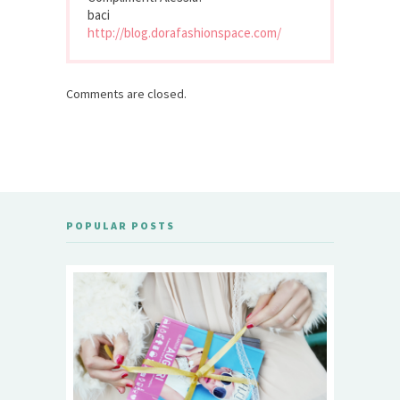
baci
http://blog.dorafashionspace.com/
Comments are closed.
POPULAR POSTS