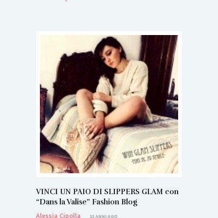
VINCI UN PAIO DI SLIPPERS GLAM con
“Dans la Valise” Fashion Blog
Alessia Cipolla
13 ANNI AGO