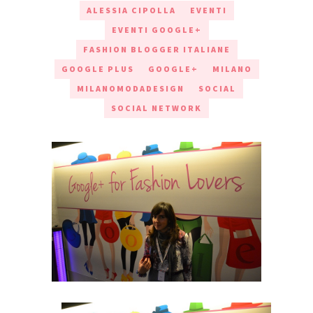
ALESSIA CIPOLLA
EVENTI
EVENTI GOOGLE+
FASHION BLOGGER ITALIANE
GOOGLE PLUS
GOOGLE+
MILANO
MILANOMODADESIGN
SOCIAL
SOCIAL NETWORK