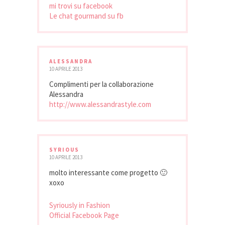
mi trovi su facebook
Le chat gourmand su fb
ALESSANDRA
10 APRILE 2013
Complimenti per la collaborazione
Alessandra
http://www.alessandrastyle.com
SYRIOUS
10 APRILE 2013
molto interessante come progetto 🙂
xoxo
Syriously in Fashion
Official Facebook Page