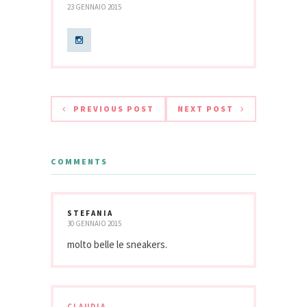
23 GENNAIO 2015
PREVIOUS POST
NEXT POST
COMMENTS
STEFANIA
30 GENNAIO 2015
molto belle le sneakers.
CLAUDIA