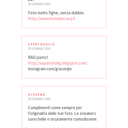
25 GENNAIO 2015
Foto molto fighe, senza dubbio.
http://www.theladycracy.it
SEPATUHOLIG
25 GENNAIO 2015
RAD pants!
http://sepatuholig.blogspot.com/
instagram.com/gracenjio
GIOVYNA
25 GENNAIO 2015
Complimenti come sempre per
l’originalità delle tue foto. Le sneakers
sono belle e sicuramente comodissime.