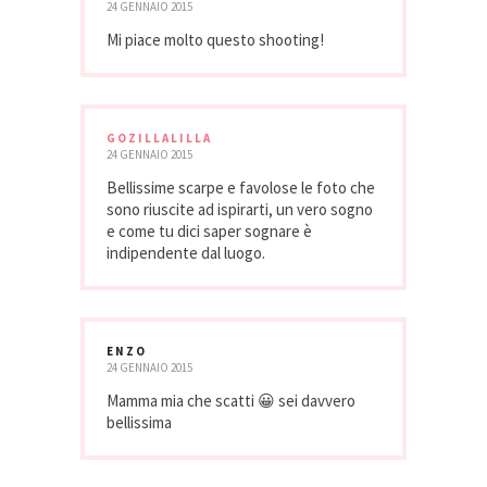
24 GENNAIO 2015
Mi piace molto questo shooting!
GOZILLALILLA
24 GENNAIO 2015
Bellissime scarpe e favolose le foto che
sono riuscite ad ispirarti, un vero sogno
e come tu dici saper sognare è
indipendente dal luogo.
ENZO
24 GENNAIO 2015
Mamma mia che scatti 😀 sei davvero
bellissima