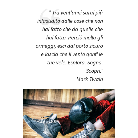
” Tra vent’anni sarai più
infastidito dalle cose che non
hai fatto che da quelle che
hai fatto. Perciò molla gli
ormeggi, esci dal porto sicuro
e lascia che il vento gonfi le
tue vele. Esplora. Sogna.
Scopri.”
Mark Twain