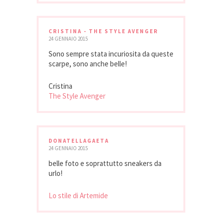
CRISTINA - THE STYLE AVENGER
24 GENNAIO 2015
Sono sempre stata incuriosita da queste
scarpe, sono anche belle!
Cristina
The Style Avenger
DONATELLAGAETA
24 GENNAIO 2015
belle foto e soprattutto sneakers da
urlo!
Lo stile di Artemide