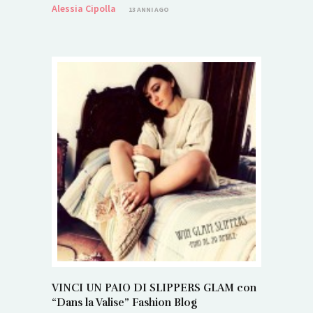
Alessia Cipolla
13 ANNI AGO
VINCI UN PAIO DI SLIPPERS GLAM con
“Dans la Valise” Fashion Blog