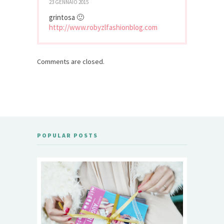
23 GENNAIO 2015
grintosa 🙂
http://www.robyzlfashionblog.com
Comments are closed.
POPULAR POSTS