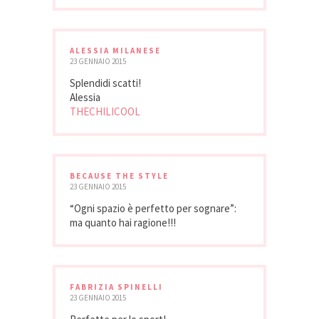
ALESSIA MILANESE
23 GENNAIO 2015
Splendidi scatti!
Alessia
THECHILICOOL
BECAUSE THE STYLE
23 GENNAIO 2015
“Ogni spazio è perfetto per sognare”:
ma quanto hai ragione!!!
FABRIZIA SPINELLI
23 GENNAIO 2015