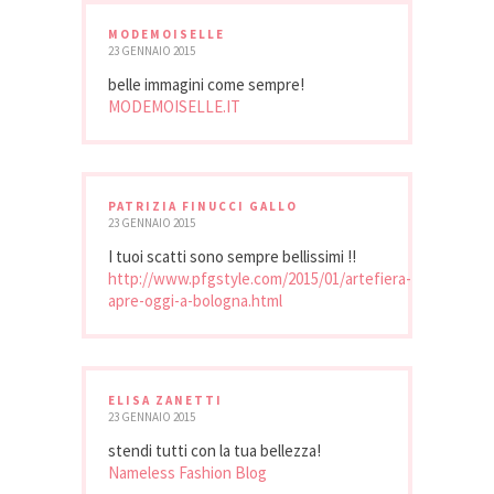
MODEMOISELLE
23 GENNAIO 2015
belle immagini come sempre!
MODEMOISELLE.IT
PATRIZIA FINUCCI GALLO
23 GENNAIO 2015
I tuoi scatti sono sempre bellissimi !!
http://www.pfgstyle.com/2015/01/artefiera-
apre-oggi-a-bologna.html
ELISA ZANETTI
23 GENNAIO 2015
stendi tutti con la tua bellezza!
Nameless Fashion Blog