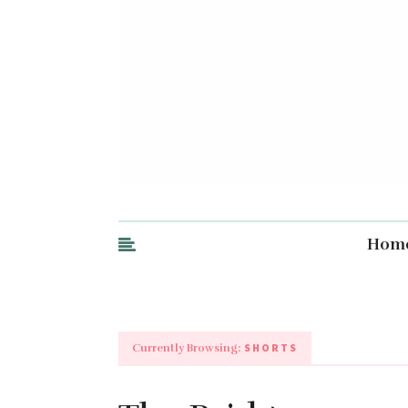
Hom
SHORTS
Currently Browsing: