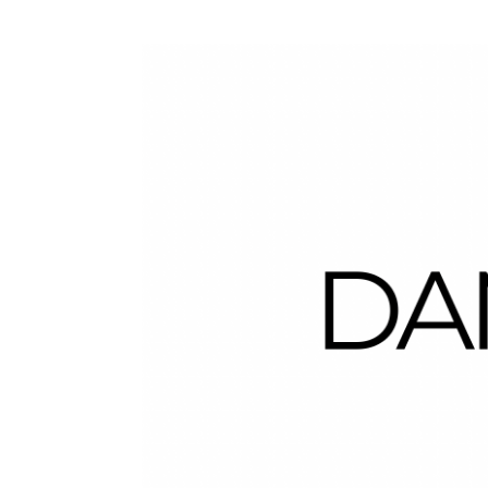
Dans la Valise