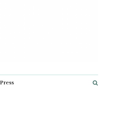
Press