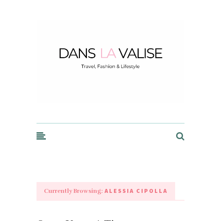
Dans la Valise
ALESSIA CIPOLLA
Currently Browsing: