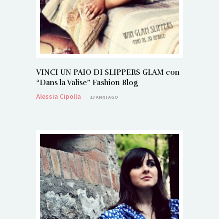
VINCI UN PAIO DI SLIPPERS GLAM con
“Dans la Valise” Fashion Blog
Alessia Cipolla
13 ANNI AGO