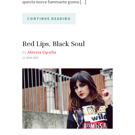
questa nuova fiammante gonna […]
CONTINUE READING
Red Lips, Black Soul
by
Alessia Cipolla
12 ANNI AGO