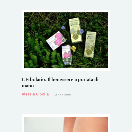
L’Erbolario: Il benessere a portata di
mano
Alessia Cipolla
13 ANNI AGO