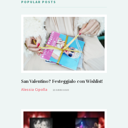
POPULAR POSTS
San Valentino? Festeggialo con Wishlist!
Alessia Cipolla
13 ANNI AGO