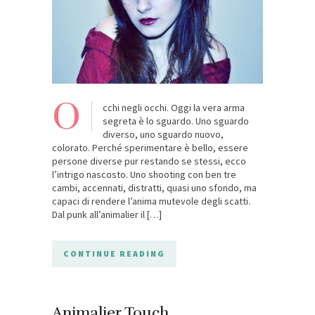
O
cchi negli occhi. Oggi la vera arma
segreta è lo sguardo. Uno sguardo
diverso, uno sguardo nuovo,
colorato. Perché sperimentare è bello, essere
persone diverse pur restando se stessi, ecco
l’intrigo nascosto. Uno shooting con ben tre
cambi, accennati, distratti, quasi uno sfondo, ma
capaci di rendere l’anima mutevole degli scatti.
Dal punk all’animalier il […]
CONTINUE READING
Animalier Touch