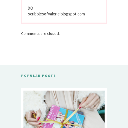
XO
scribblesofvalerie.blogspot.com
Comments are closed.
POPULAR POSTS