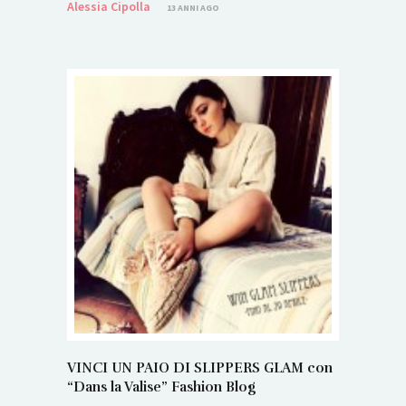
Alessia Cipolla
13 ANNI AGO
VINCI UN PAIO DI SLIPPERS GLAM con
“Dans la Valise” Fashion Blog