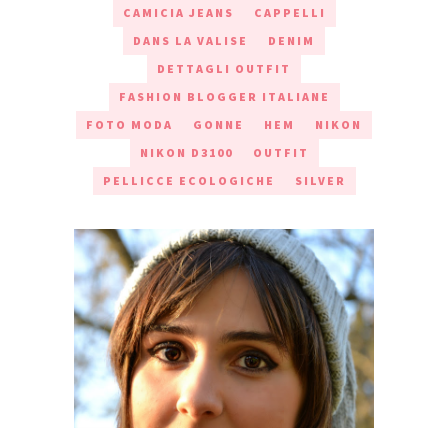
CAMICIA JEANS
CAPPELLI
DANS LA VALISE
DENIM
DETTAGLI OUTFIT
FASHION BLOGGER ITALIANE
FOTO MODA
GONNE
HEM
NIKON
NIKON D3100
OUTFIT
PELLICCE ECOLOGICHE
SILVER