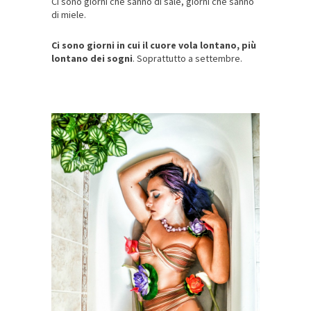
Ci sono giorni che sanno di sale, giorni che sanno
di miele.
Ci sono giorni in cui il cuore vola lontano, più
lontano dei sogni
. Soprattutto a settembre.