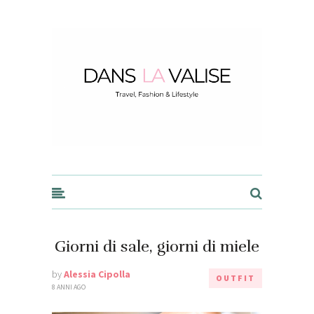
Dans la Valise
Giorni di sale, giorni di miele
by
Alessia Cipolla
OUTFIT
8 ANNI AGO