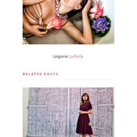
Lingerie
La Perla
RELATED POSTS