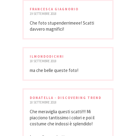
FRANCESCA GIAGNORIO
19 SETTEMBRE 2018
Che foto stupenderrimeee! Scatti
davvero magnifici!
ILMONDODICHRI
18 SETTEMBRE 2018
ma che belle queste foto!
DONATELLA - DISCOVERING TREND
18 SETTEMBRE 2018
Che meraviglia questi scatti!!! Mi
piacciono tantissimo i colori e poi il
costume che indossi è splendido!