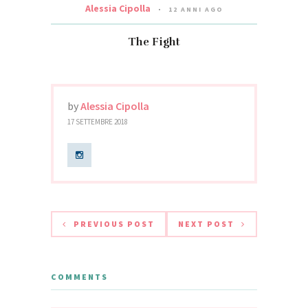
Alessia Cipolla
12 ANNI AGO
The Fight
by
Alessia Cipolla
17 SETTEMBRE 2018
PREVIOUS POST
NEXT POST
COMMENTS