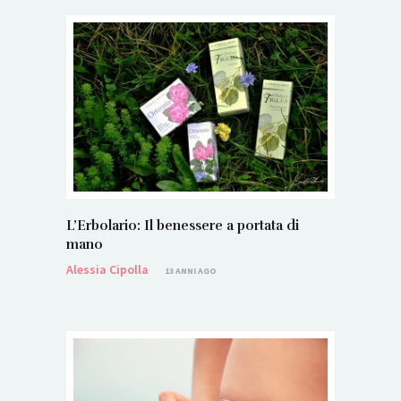
L’Erbolario: Il benessere a portata di
mano
Alessia Cipolla
13 ANNI AGO