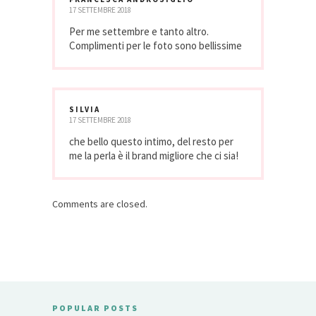
17 SETTEMBRE 2018
Per me settembre e tanto altro.
Complimenti per le foto sono bellissime
SILVIA
17 SETTEMBRE 2018
che bello questo intimo, del resto per
me la perla è il brand migliore che ci sia!
Comments are closed.
POPULAR POSTS