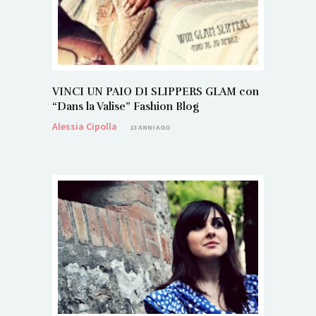
VINCI UN PAIO DI SLIPPERS GLAM con
“Dans la Valise” Fashion Blog
Alessia Cipolla
13 ANNI AGO