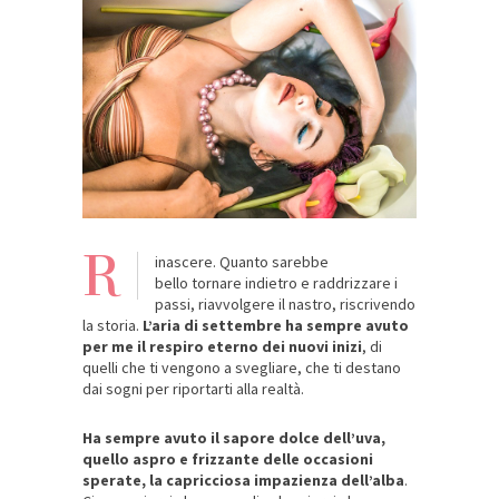
R
inascere. Quanto sarebbe
bello tornare indietro e raddrizzare i
passi, riavvolgere il nastro, riscrivendo
la storia.
L’aria di settembre ha sempre avuto
per me il respiro eterno dei nuovi inizi
, di
quelli che ti vengono a svegliare, che ti destano
dai sogni per riportarti alla realtà.
Ha sempre avuto il sapore dolce dell’uva,
quello aspro e frizzante delle occasioni
sperate, la capricciosa impazienza dell’alba
.