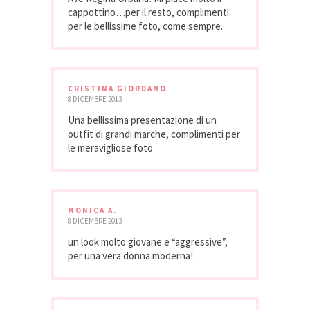
cappottino…per il resto, complimenti
per le bellissime foto, come sempre.
CRISTINA GIORDANO
8 DICEMBRE 2013
Una bellissima presentazione di un
outfit di grandi marche, complimenti per
le meravigliose foto
MONICA A.
8 DICEMBRE 2013
un look molto giovane e “aggressive”,
per una vera donna moderna!