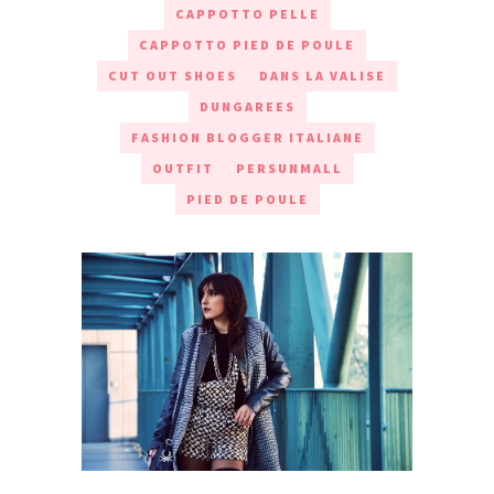
CAPPOTTO PELLE
CAPPOTTO PIED DE POULE
CUT OUT SHOES
DANS LA VALISE
DUNGAREES
FASHION BLOGGER ITALIANE
OUTFIT
PERSUNMALL
PIED DE POULE