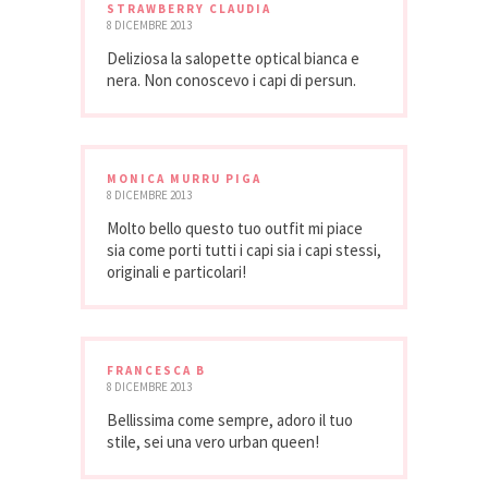
STRAWBERRY CLAUDIA
8 DICEMBRE 2013
Deliziosa la salopette optical bianca e
nera. Non conoscevo i capi di persun.
MONICA MURRU PIGA
8 DICEMBRE 2013
Molto bello questo tuo outfit mi piace
sia come porti tutti i capi sia i capi stessi,
originali e particolari!
FRANCESCA B
8 DICEMBRE 2013
Bellissima come sempre, adoro il tuo
stile, sei una vero urban queen!