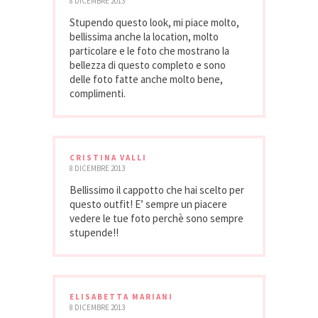
8 DICEMBRE 2013
Stupendo questo look, mi piace molto,
bellissima anche la location, molto
particolare e le foto che mostrano la
bellezza di questo completo e sono
delle foto fatte anche molto bene,
complimenti.
CRISTINA VALLI
8 DICEMBRE 2013
Bellissimo il cappotto che hai scelto per
questo outfit! E’ sempre un piacere
vedere le tue foto perchè sono sempre
stupende!!
ELISABETTA MARIANI
8 DICEMBRE 2013