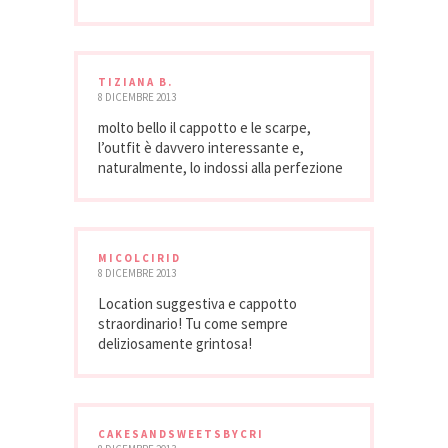
TIZIANA B.
8 DICEMBRE 2013
molto bello il cappotto e le scarpe,
l’outfit è davvero interessante e,
naturalmente, lo indossi alla perfezione
MICOLCIRID
8 DICEMBRE 2013
Location suggestiva e cappotto
straordinario! Tu come sempre
deliziosamente grintosa!
CAKESANDSWEETSBYCRI