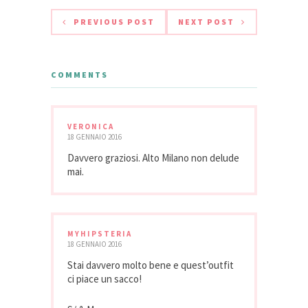
PREVIOUS POST
NEXT POST
COMMENTS
VERONICA
18 GENNAIO 2016
Davvero graziosi. Alto Milano non delude
mai.
MYHIPSTERIA
18 GENNAIO 2016
Stai davvero molto bene e quest’outfit
ci piace un sacco!