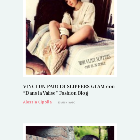
VINCI UN PAIO DI SLIPPERS GLAM con
“Dans la Valise” Fashion Blog
Alessia Cipolla
13 ANNI AGO