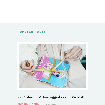
POPULAR POSTS
San Valentino? Festeggialo con Wishlist!
Alessia Cipolla
13 ANNI AGO