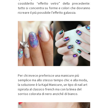
cosiddetto “effetto vetro” della precedente:
tutto si concentra su forme e colori che dovranno
ricreare il più possibile l’effetto galassia.
Per chi invece preferisce una manicure più
semplice ma allo stesso tempo chic e alla moda,
la soluzione è la Kajal Manicure, un tipo di nail art
ispirata al classico french ma con la linea del
sorriso colorata di nero anziché di bianco.