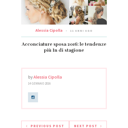
Alessia Cipolla
11 ANNI AGO
Acconciature sposa 2016: le tendenze
più In di stagione
by
Alessia Cipolla
14 GENNAIO 2016
PREVIOUS POST
NEXT POST