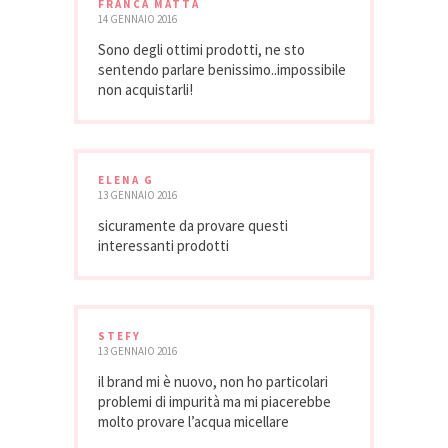
FRANCA MATTA
14 GENNAIO 2016
Sono degli ottimi prodotti, ne sto
sentendo parlare benissimo..impossibile
non acquistarli!
ELENA G
13 GENNAIO 2016
sicuramente da provare questi
interessanti prodotti
STEFY
13 GENNAIO 2016
il brand mi è nuovo, non ho particolari
problemi di impurità ma mi piacerebbe
molto provare l’acqua micellare