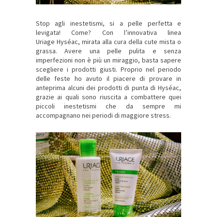
Stop agli inestetismi, si a pelle perfetta e
levigata! Come? Con l’innovativa linea
Uriage Hyséac, mirata alla cura della cute mista o
grassa. Avere una pelle pulita e senza
imperfezioni non è più un miraggio, basta sapere
scegliere i prodotti giusti. Proprio nel periodo
delle feste ho avuto il piacere di provare in
anteprima alcuni dei prodotti di punta di Hyséac,
grazie ai quali sono riuscita a combattere quei
piccoli inestetismi che da sempre mi
accompagnano nei periodi di maggiore stress.