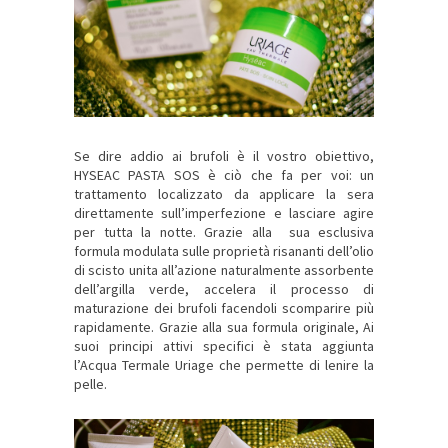
Se dire addio ai brufoli è il vostro obiettivo,
HYSEAC PASTA SOS è ciò che fa per voi: un
trattamento localizzato da applicare la sera
direttamente sull’imperfezione e lasciare agire
per tutta la notte. Grazie alla sua esclusiva
formula modulata sulle proprietà risananti dell’olio
di scisto unita all’azione naturalmente assorbente
dell’argilla verde, accelera il processo di
maturazione dei brufoli facendoli scomparire più
rapidamente. Grazie alla sua formula originale, Ai
suoi principi attivi specifici è stata aggiunta
l’Acqua Termale Uriage che permette di lenire la
pelle.