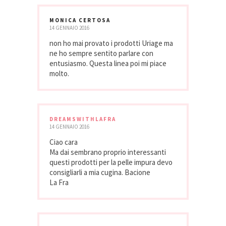
MONICA CERTOSA
14 GENNAIO 2016
non ho mai provato i prodotti Uriage ma
ne ho sempre sentito parlare con
entusiasmo. Questa linea poi mi piace
molto.
DREAMSWITHLAFRA
14 GENNAIO 2016
Ciao cara
Ma dai sembrano proprio interessanti
questi prodotti per la pelle impura devo
consigliarli a mia cugina. Bacione
La Fra