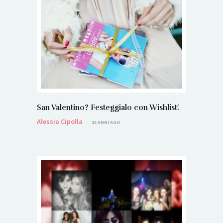
San Valentino? Festeggialo con Wishlist!
Alessia Cipolla
13 ANNI AGO