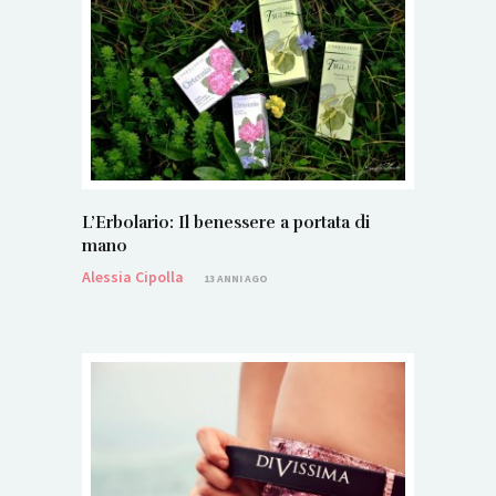
L’Erbolario: Il benessere a portata di
mano
Alessia Cipolla
13 ANNI AGO