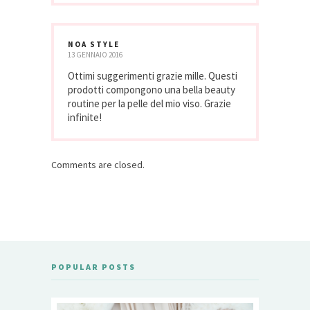
NOA STYLE
13 GENNAIO 2016
Ottimi suggerimenti grazie mille. Questi
prodotti compongono una bella beauty
routine per la pelle del mio viso. Grazie
infinite!
Comments are closed.
POPULAR POSTS