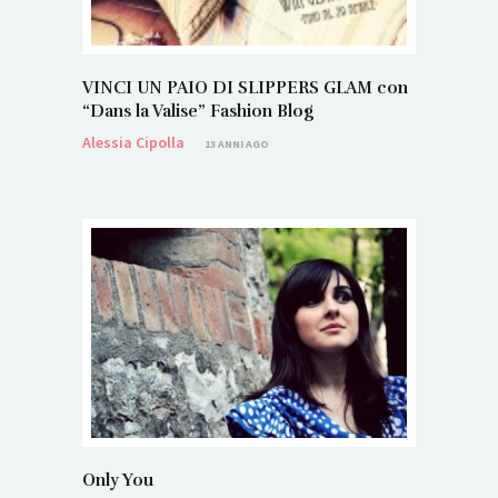
VINCI UN PAIO DI SLIPPERS GLAM con
“Dans la Valise” Fashion Blog
Alessia Cipolla
13 ANNI AGO
Only You