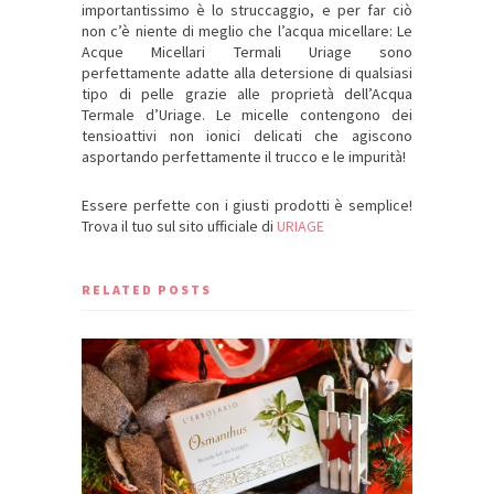
importantissimo è lo struccaggio, e per far ciò
non c’è niente di meglio che l’acqua micellare: Le
Acque Micellari Termali Uriage sono
perfettamente adatte alla detersione di qualsiasi
tipo di pelle grazie alle proprietà dell’Acqua
Termale d’Uriage. Le micelle contengono dei
tensioattivi non ionici delicati che agiscono
asportando perfettamente il trucco e le impurità!
Essere perfette con i giusti prodotti è semplice!
Trova il tuo sul sito ufficiale di
URIAGE
RELATED POSTS