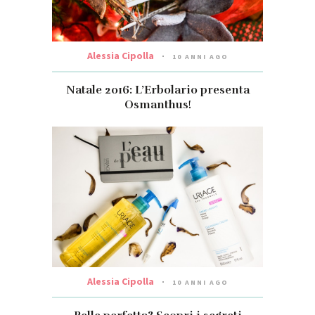
Alessia Cipolla
10 ANNI AGO
Natale 2016: L’Erbolario presenta
Osmanthus!
Alessia Cipolla
10 ANNI AGO