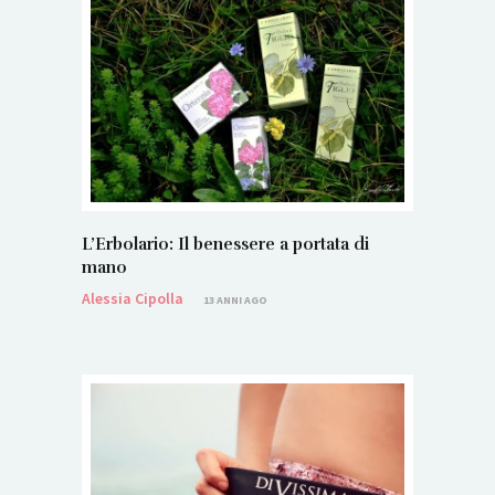
L’Erbolario: Il benessere a portata di
mano
Alessia Cipolla
13 ANNI AGO