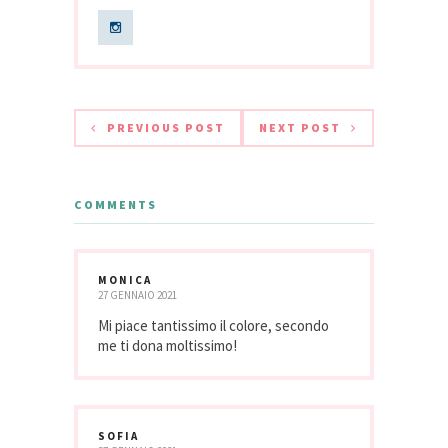
PREVIOUS POST
NEXT POST
COMMENTS
MONICA
27 GENNAIO 2021
Mi piace tantissimo il colore, secondo
me ti dona moltissimo!
SOFIA