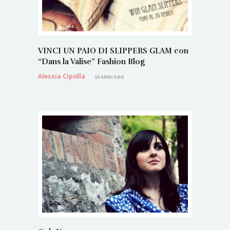
VINCI UN PAIO DI SLIPPERS GLAM con
“Dans la Valise” Fashion Blog
Alessia Cipolla
13 ANNI AGO