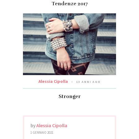
Tendenze 2017
Alessia Cipolla
13 ANNI AGO
Stronger
by
Alessia Cipolla
1 GENNAIO 2021