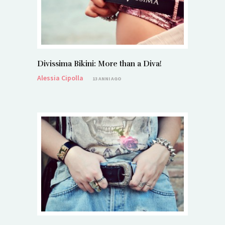
Divissima Bikini: More than a Diva!
Alessia Cipolla
13 ANNI AGO