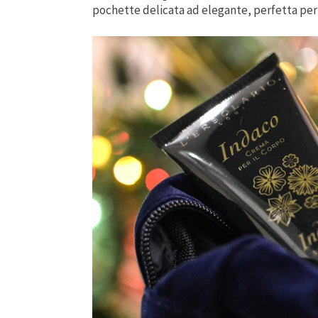
pochette delicata ad elegante, perfetta pe