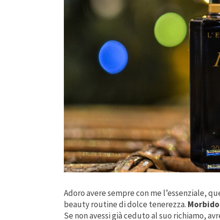
Adoro avere sempre con me l’essenziale, que
beauty routine di dolce tenerezza.
Morbido 
Se non avessi già ceduto al suo richiamo, avr