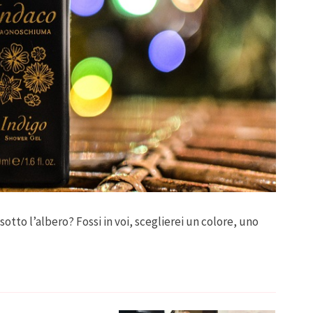
otto l’albero? Fossi in voi, sceglierei un colore, uno