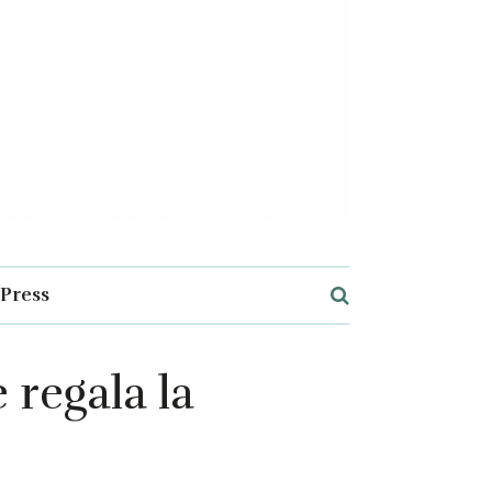
Press
 regala la