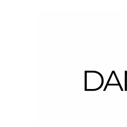
Dans la Valise