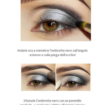
Andate ora a stendere l’ombretto nero sull’angolo
esterno e sulla piega dell’occhio!
Sfumate l’ombretto nero con un pennello