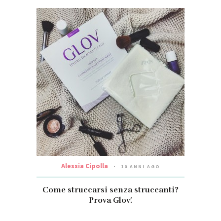
Alessia Cipolla
10 ANNI AGO
Come struccarsi senza struccanti?
Prova Glov!