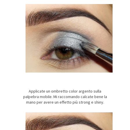
Applicate un ombretto color argento sulla
palpebra mobile. Mi raccomando calcate bene la
mano per avere un effetto più strong e shiny.