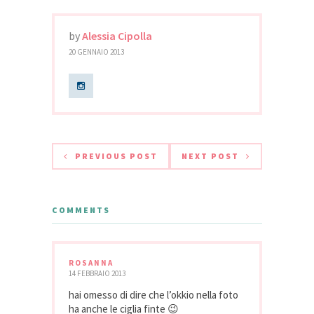
by
Alessia Cipolla
20 GENNAIO 2013
PREVIOUS POST
NEXT POST
COMMENTS
ROSANNA
14 FEBBRAIO 2013
hai omesso di dire che l’okkio nella foto
ha anche le ciglia finte 😉