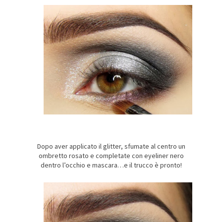
Dopo aver applicato il glitter, sfumate al centro un
ombretto rosato e completate con eyeliner nero
dentro l’occhio e mascara…e il trucco è pronto!