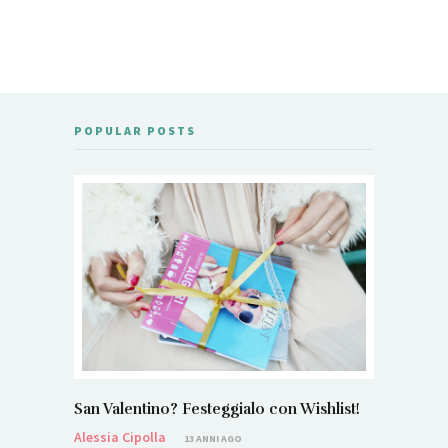
POPULAR POSTS
San Valentino? Festeggialo con Wishlist!
Alessia Cipolla
13 ANNI AGO