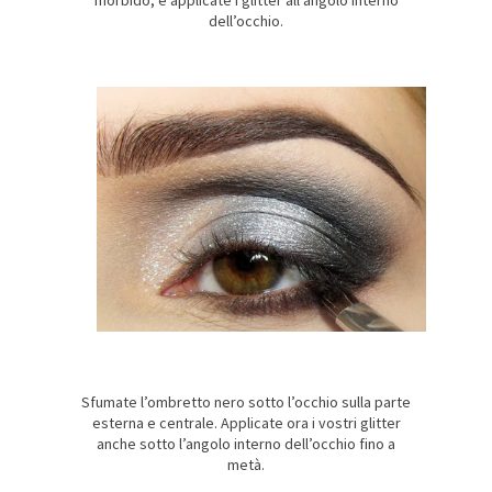
morbido, e applicate i glitter all’angolo interno
dell’occhio.
Sfumate l’ombretto nero sotto l’occhio sulla parte
esterna e centrale. Applicate ora i vostri glitter
anche sotto l’angolo interno dell’occhio fino a
metà.