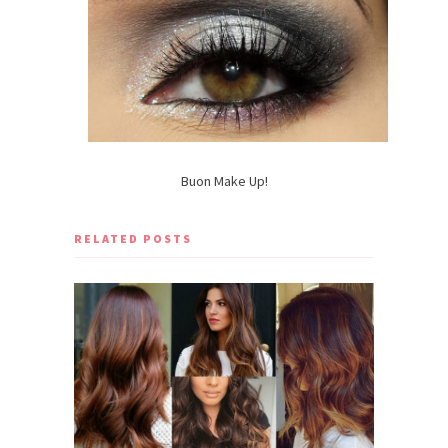
Buon Make Up!
RELATED POSTS