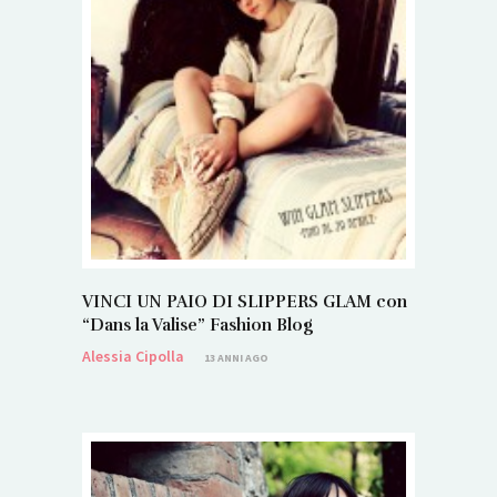
VINCI UN PAIO DI SLIPPERS GLAM con
“Dans la Valise” Fashion Blog
Alessia Cipolla
13 ANNI AGO