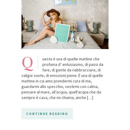
Q
uesta è una di quelle mattine che
profuma d’ entusiasmo, di passi da
fare, di gente da riabbracciare, di
valigie vuote, di emozioni piene. È una di quelle
mattine in cui amo prendermi cura di me,
guardarmi allo specchio, vestirmi con calma,
pensare al mare, all’acqua, quell’acqua che da
sempre è casa, che mi chiama, anche […]
CONTINUE READING