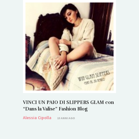
VINCI UN PAIO DI SLIPPERS GLAM con
“Dans la Valise” Fashion Blog
Alessia Cipolla
13 ANNI AGO