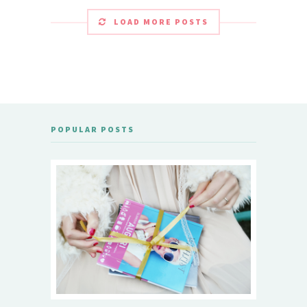
LOAD MORE POSTS
POPULAR POSTS