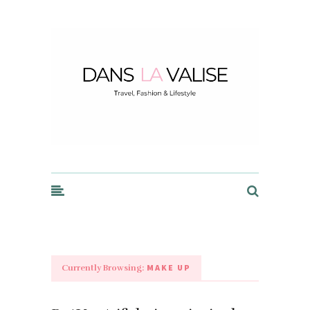
Dans la Valise
MAKE UP
Currently Browsing: