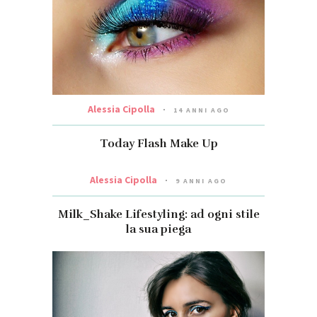
Alessia Cipolla
14 ANNI AGO
Today Flash Make Up
Alessia Cipolla
9 ANNI AGO
Milk_Shake Lifestyling: ad ogni stile
la sua piega