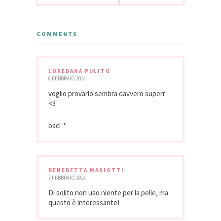
COMMENTS
LOREDANA PULITO
8 FEBBRAIO 2014
voglio provarlo sembra davvero superr
<3
baci :*
BENEDETTA MARIOTTI
7 FEBBRAIO 2014
Di solito non uso niente per la pelle, ma
questo è interessante!