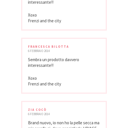
interessante!!
Xoxo
Frenzi and the city
FRANCESCA BILOTTA
6 FEBBRAIO 2014
Sembra un prodotto davvero
interessante!!
Xoxo
Frenzi and the city
ZIA COCÒ
6 FEBBRAIO 2014
Brand nuovo, io non ho la pelle secca ma