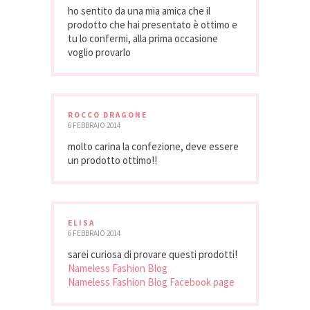
ho sentito da una mia amica che il
prodotto che hai presentato è ottimo e
tu lo confermi, alla prima occasione
voglio provarlo
ROCCO DRAGONE
6 FEBBRAIO 2014
molto carina la confezione, deve essere
un prodotto ottimo!!
ELISA
6 FEBBRAIO 2014
sarei curiosa di provare questi prodotti!
Nameless Fashion Blog
Nameless Fashion Blog Facebook page