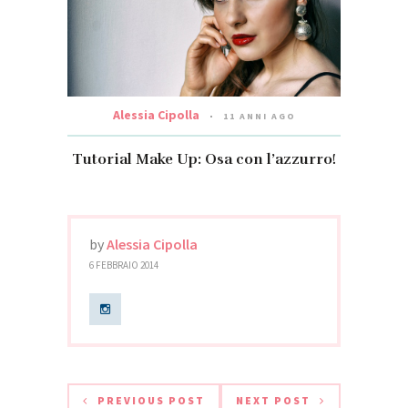
Alessia Cipolla
11 ANNI AGO
Tutorial Make Up: Osa con l’azzurro!
by
Alessia Cipolla
6 FEBBRAIO 2014
PREVIOUS POST
NEXT POST