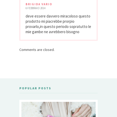
BRIGIDA VARIO
6 FEBBRAIO 2014
deve essere davvero miracoloso questo
prodotto mi piacrebbe prorpio
provarlo,in questo periodo sopratutto le
mie gambe ne avrebbero bisogno
Comments are closed.
POPULAR POSTS