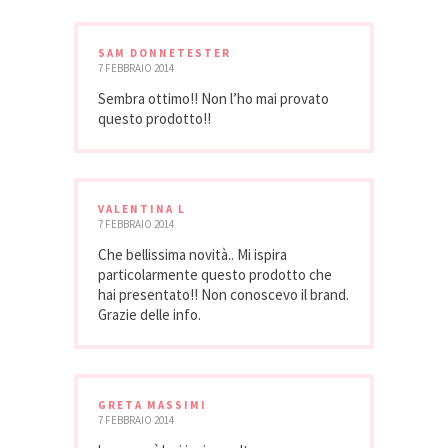
SAM DONNETESTER
7 FEBBRAIO 2014
Sembra ottimo!! Non l’ho mai provato
questo prodotto!!
VALENTINA L
7 FEBBRAIO 2014
Che bellissima novità.. Mi ispira
particolarmente questo prodotto che
hai presentato!! Non conoscevo il brand.
Grazie delle info.
GRETA MASSIMI
7 FEBBRAIO 2014