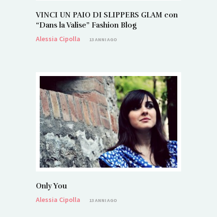
VINCI UN PAIO DI SLIPPERS GLAM con
“Dans la Valise” Fashion Blog
Alessia Cipolla
13 ANNI AGO
Only You
Alessia Cipolla
13 ANNI AGO