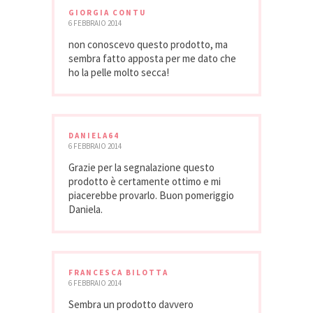
GIORGIA CONTU
6 FEBBRAIO 2014
non conoscevo questo prodotto, ma
sembra fatto apposta per me dato che
ho la pelle molto secca!
DANIELA64
6 FEBBRAIO 2014
Grazie per la segnalazione questo
prodotto è certamente ottimo e mi
piacerebbe provarlo. Buon pomeriggio
Daniela.
FRANCESCA BILOTTA
6 FEBBRAIO 2014
Sembra un prodotto davvero