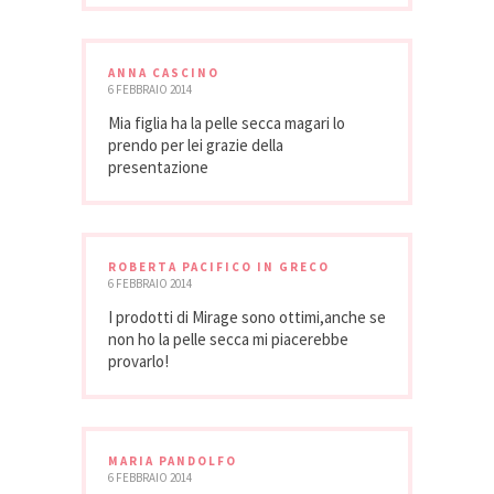
ANNA CASCINO
6 FEBBRAIO 2014
Mia figlia ha la pelle secca magari lo
prendo per lei grazie della
presentazione
ROBERTA PACIFICO IN GRECO
6 FEBBRAIO 2014
I prodotti di Mirage sono ottimi,anche se
non ho la pelle secca mi piacerebbe
provarlo!
MARIA PANDOLFO
6 FEBBRAIO 2014