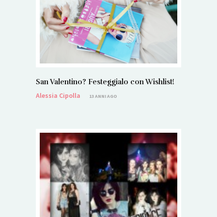
San Valentino? Festeggialo con Wishlist!
Alessia Cipolla
13 ANNI AGO