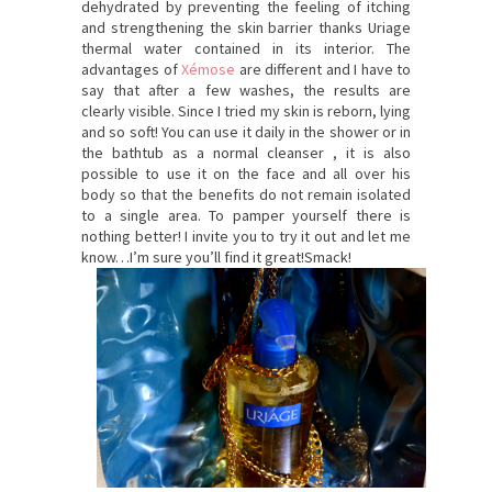
dehydrated by preventing the feeling of itching
and strengthening the skin barrier thanks Uriage
thermal water contained in its interior. The
advantages of
Xémose
are different and I have to
say that after a few washes, the results are
clearly visible. Since I tried my skin is reborn, lying
and so soft! You can use it daily in the shower or in
the bathtub as a normal cleanser , it is also
possible to use it on the face and all over his
body so that the benefits do not remain isolated
to a single area. To pamper yourself there is
nothing better! I invite you to try it out and let me
know…I’m sure you’ll find it great!Smack!