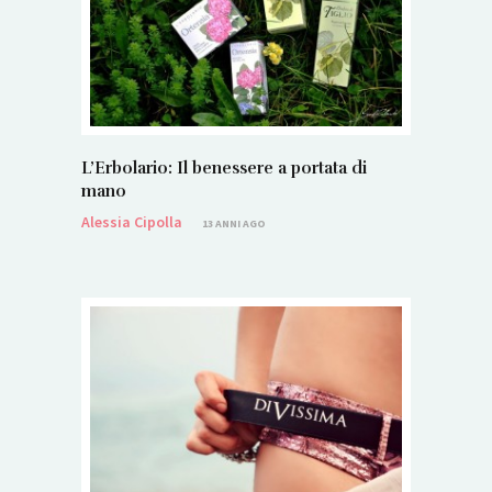
L’Erbolario: Il benessere a portata di
mano
Alessia Cipolla
13 ANNI AGO