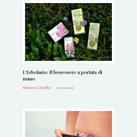
L’Erbolario: Il benessere a portata di
mano
Alessia Cipolla
13 ANNI AGO