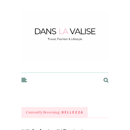
Dans la Valise
BELLEZZA
Currently Browsing: