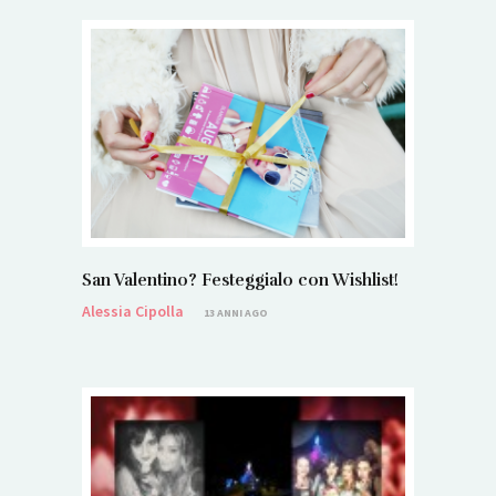
San Valentino? Festeggialo con Wishlist!
Alessia Cipolla
13 ANNI AGO