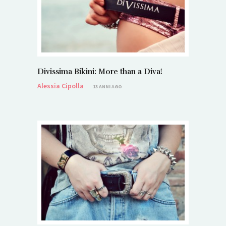
Divissima Bikini: More than a Diva!
Alessia Cipolla
13 ANNI AGO