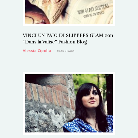
VINCI UN PAIO DI SLIPPERS GLAM con
“Dans la Valise” Fashion Blog
Alessia Cipolla
13 ANNI AGO