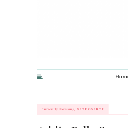
Hom
DETERGENTE
Currently Browsing: