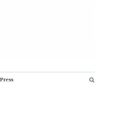
Press