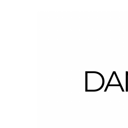
Dans la Valise