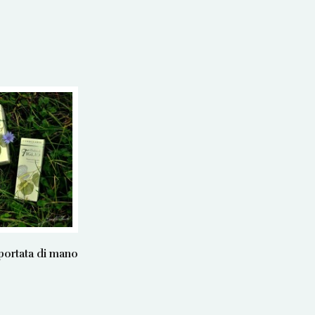
 portata di mano