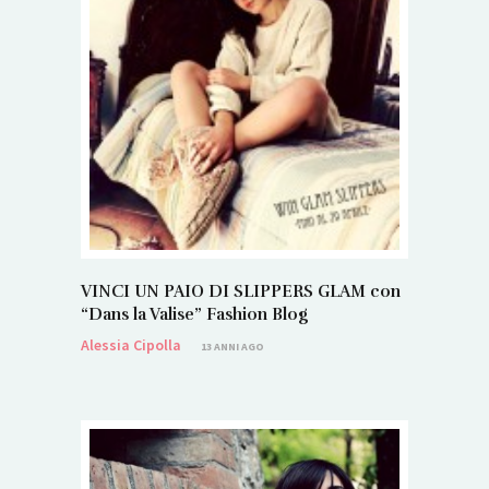
VINCI UN PAIO DI SLIPPERS GLAM con
“Dans la Valise” Fashion Blog
Alessia Cipolla
13 ANNI AGO