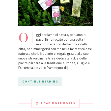
O
ggi parliamo di natura, parliamo di
pace. Dimenticate per una volta il
mondo frenetico del lavoro e della
città, per immergervi con me nella fantastica oasi
naturale che L’Erbolario ci regala grazie alle sue
nuove straordinarie linee dedicate a due delle
piante più care alla tradizione europea, il Tiglio e
l’Ortensia. Un vero frammento di […]
CONTINUE READING
LOAD MORE POSTS