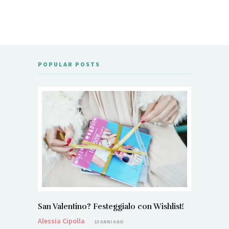
POPULAR POSTS
San Valentino? Festeggialo con Wishlist!
Alessia Cipolla
13 ANNI AGO