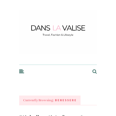
Dans la Valise
BENESSERE
Currently Browsing: