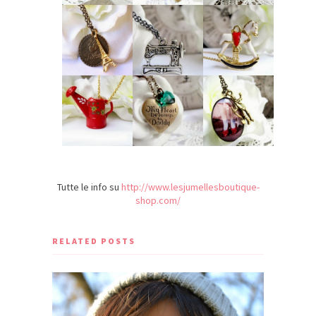
Tutte le info su
http://www.lesjumellesboutique-
shop.com/
RELATED POSTS