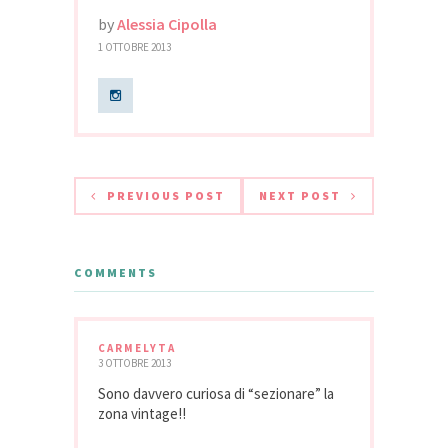
by
Alessia Cipolla
1 OTTOBRE 2013
PREVIOUS POST
NEXT POST
COMMENTS
CARMELYTA
3 OTTOBRE 2013
Sono davvero curiosa di “sezionare” la
zona vintage!!