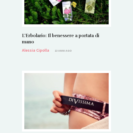
L’Erbolario: Il benessere a portata di
mano
Alessia Cipolla
13 ANNI AGO