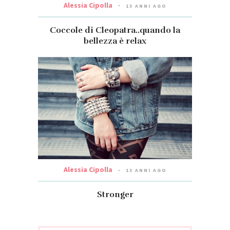
Alessia Cipolla
13 ANNI AGO
Coccole di Cleopatra..quando la
bellezza è relax
Alessia Cipolla
13 ANNI AGO
Stronger