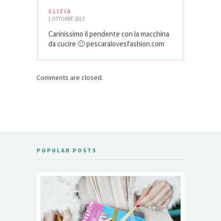
CLIZIA
1 OTTOBRE 2013
Carinissimo il pendente con la macchina
da cucire 🙂 pescaralovesfashion.com
Comments are closed.
POPULAR POSTS