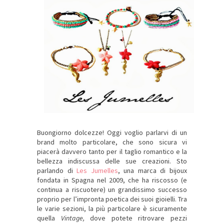
Buongiorno dolcezze! Oggi voglio parlarvi di un
brand molto particolare, che sono sicura vi
piacerà davvero tanto per il taglio romantico e la
bellezza indiscussa delle sue creazioni. Sto
parlando di
Les Jumelles
, una marca di bijoux
fondata in Spagna nel 2009, che ha riscosso (e
continua a riscuotere) un grandissimo successo
proprio per l’impronta poetica dei suoi gioielli. Tra
le varie sezioni, la più particolare è sicuramente
quella
Vintage,
dove potete ritrovare pezzi