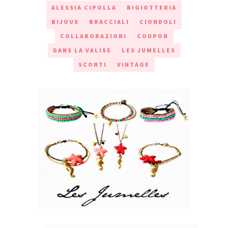
ALESSIA CIPOLLA
BIGIOTTERIA
BIJOUX
BRACCIALI
CIONDOLI
COLLABORAZIONI
COUPON
DANS LA VALISE
LES JUMELLES
SCONTI
VINTAGE