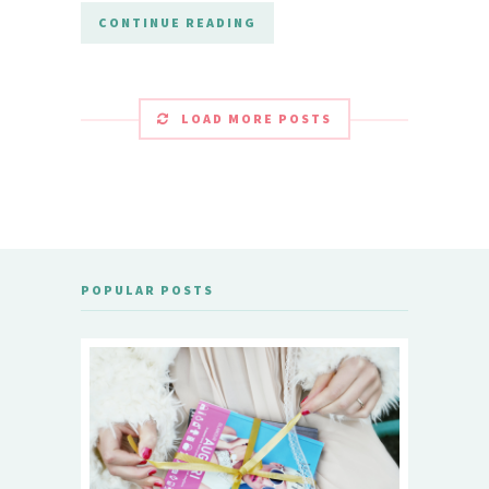
CONTINUE READING
LOAD MORE POSTS
POPULAR POSTS