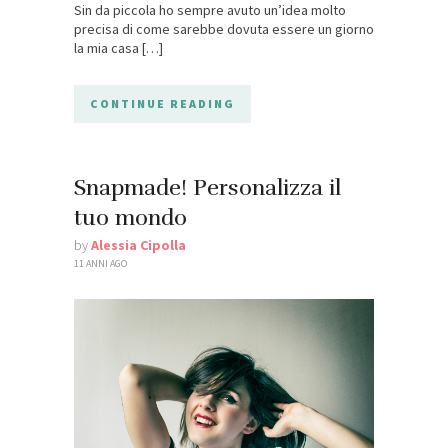
Sin da piccola ho sempre avuto un’idea molto
precisa di come sarebbe dovuta essere un giorno
la mia casa […]
CONTINUE READING
Snapmade! Personalizza il
tuo mondo
by
Alessia Cipolla
11 ANNI AGO