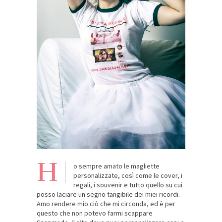
H
o sempre amato le magliette
personalizzate, così come le cover, i
regali, i souvenir e tutto quello su cui
posso laciare un segno tangibile dei miei ricordi.
Amo rendere mio ciò che mi circonda, ed è per
questo che non potevo farmi scappare