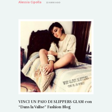
Alessia Cipolla
13 ANNI AGO
VINCI UN PAIO DI SLIPPERS GLAM con
“Dans la Valise” Fashion Blog