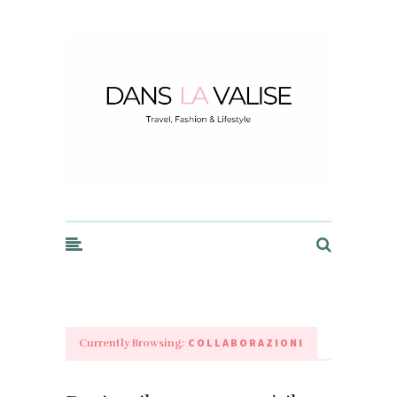
Dans la Valise
COLLABORAZIONI
Currently Browsing: