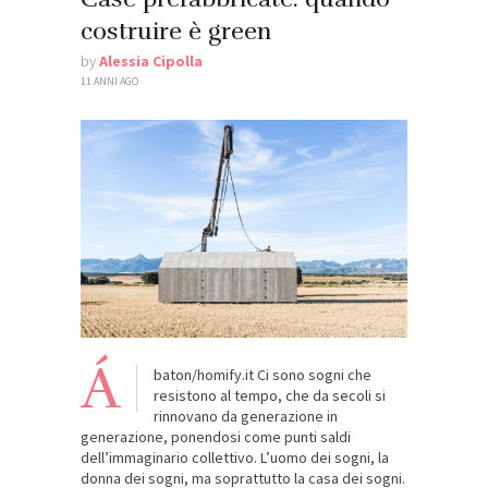
costruire è green
by
Alessia Cipolla
11 ANNI AGO
Á
baton/homify.it Ci sono sogni che
resistono al tempo, che da secoli si
rinnovano da generazione in
generazione, ponendosi come punti saldi
dell’immaginario collettivo. L’uomo dei sogni, la
donna dei sogni, ma soprattutto la casa dei sogni.