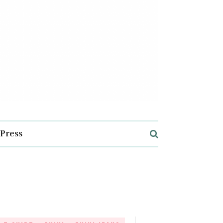
Press