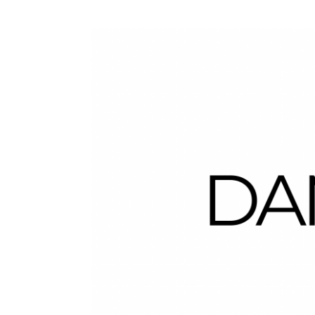
Dans la Valise