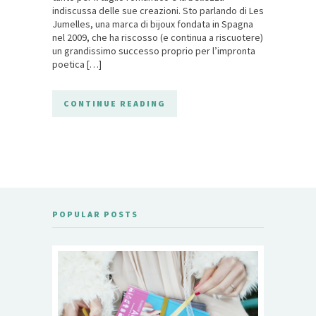
indiscussa delle sue creazioni. Sto parlando di Les
Jumelles, una marca di bijoux fondata in Spagna
nel 2009, che ha riscosso (e continua a riscuotere)
un grandissimo successo proprio per l’impronta
poetica […]
CONTINUE READING
POPULAR POSTS