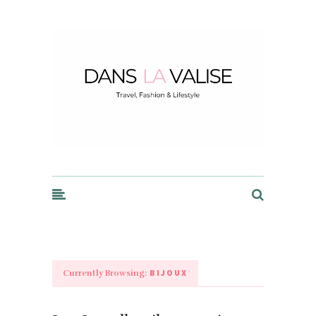
Dans la Valise
BIJOUX
Currently Browsing: