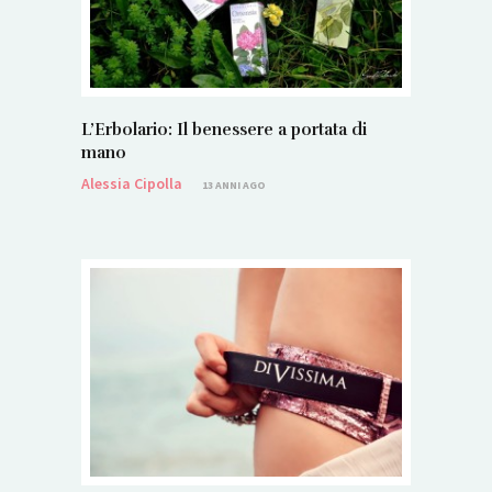
L’Erbolario: Il benessere a portata di
mano
Alessia Cipolla
13 ANNI AGO