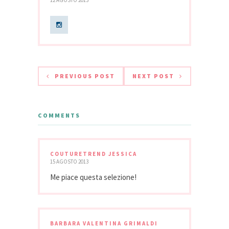
PREVIOUS POST
NEXT POST
COMMENTS
COUTURETREND JESSICA
15 AGOSTO 2013
Me piace questa selezione!
BARBARA VALENTINA GRIMALDI