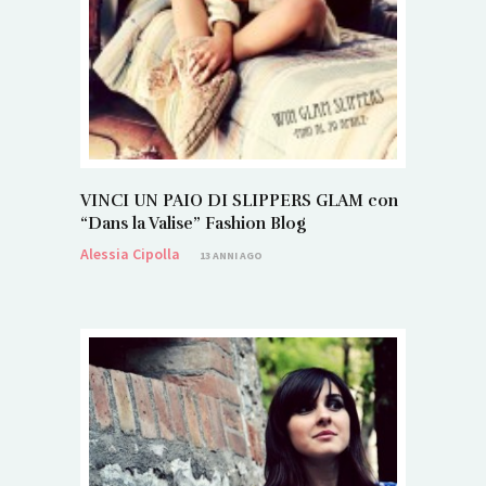
VINCI UN PAIO DI SLIPPERS GLAM con
“Dans la Valise” Fashion Blog
Alessia Cipolla
13 ANNI AGO