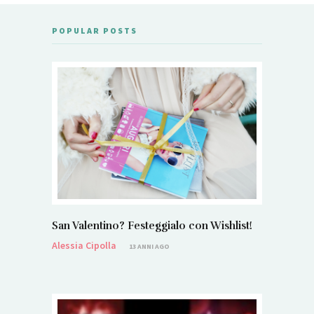
POPULAR POSTS
San Valentino? Festeggialo con Wishlist!
Alessia Cipolla
13 ANNI AGO