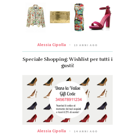
Alessia Cipolla
13 ANNI AGO
Speciale Shopping: Wishlist per tutti i
gusti!
Alessia Cipolla
14 ANNI AGO