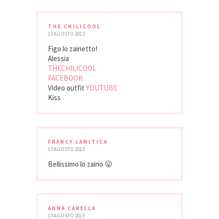
THE CHILICOOL
13 AGOSTO 2013
Figo lo zainetto!
Alessia
THECHILICOOL
FACEBOOK
Video outfit
YOUTUBE
Kiss
FRANCY LAMITICA
13 AGOSTO 2013
Bellissimo lo zaino 😛
ANNA CARELLA
13 AGOSTO 2013