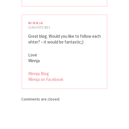
MINNJA
12 AGOSTO 2013
Great blog. Would you like to follow each
ohter? – it would be fantastic;)
Love
Minnja
Minnja Blog
Minnja on Facebook
Comments are closed.