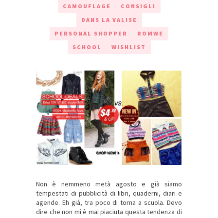
CAMOUFLAGE
CONSIGLI
DANS LA VALISE
PERSONAL SHOPPER
ROMWE
SCHOOL
WISHLIST
Non è nemmeno metà agosto e già siamo
tempestati di pubblicità di libri, quaderni, diari e
agende. Eh già, tra poco di torna a scuola. Devo
dire che non mi è mai piaciuta questa tendenza di