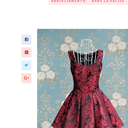
ABBIGLIAMENTO
DANS LA VALISE