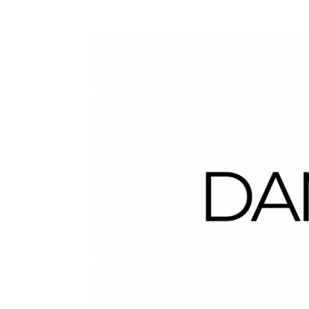
Dans la Valise