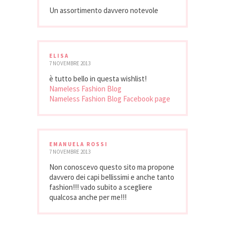
Un assortimento davvero notevole
ELISA
7 NOVEMBRE 2013
è tutto bello in questa wishlist!
Nameless Fashion Blog
Nameless Fashion Blog Facebook page
EMANUELA ROSSI
7 NOVEMBRE 2013
Non conoscevo questo sito ma propone
davvero dei capi bellissimi e anche tanto
fashion!!! vado subito a scegliere
qualcosa anche per me!!!