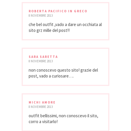
ROBERTA PACIFICO IN GRECO
8 NOVEMBRE 2013
che bel outfit ,vado a dare un occhiata al
sito grz mille del post!!
SARA SARETTA
8 NOVEMBRE 2013
non conoscevo questo sito! grazie del
post, vado a curiosare….
MICHI AMORE
8 NOVEMBRE 2013
outfit bellissimi, non conoscevo il sito,
corro a visitarlo!