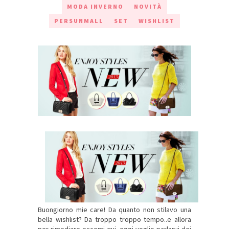
MODA INVERNO
NOVITÀ
PERSUNMALL
SET
WISHLIST
Buongiorno mie care! Da quanto non stilavo una
bella wishlist? Da troppo troppo tempo..e allora