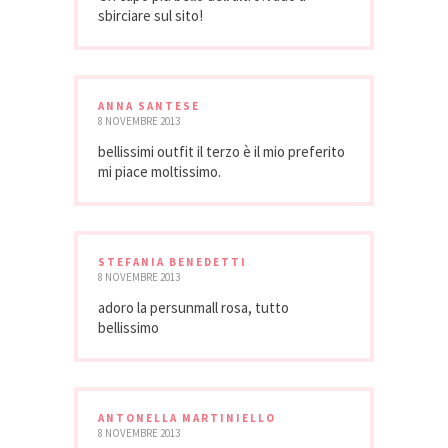
sbirciare sul sito!
ANNA SANTESE
8 NOVEMBRE 2013
bellissimi outfit il terzo è il mio preferito
mi piace moltissimo.
STEFANIA BENEDETTI
8 NOVEMBRE 2013
adoro la persunmall rosa, tutto
bellissimo
ANTONELLA MARTINIELLO
8 NOVEMBRE 2013