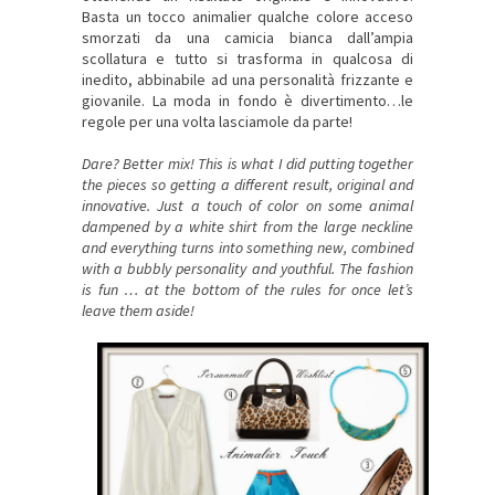
Basta un tocco animalier qualche colore acceso
smorzati da una camicia bianca dall’ampia
scollatura e tutto si trasforma in qualcosa di
inedito, abbinabile ad una personalità frizzante e
giovanile. La moda in fondo è divertimento…le
regole per una volta lasciamole da parte!
Dare? Better mix! This is what I did putting together
the pieces so getting a different result, original and
innovative. Just a touch of color on some animal
dampened by a white shirt from the large neckline
and everything turns into something new, combined
with a bubbly personality and youthful. The fashion
is fun … at the bottom of the rules for once let’s
leave them aside!