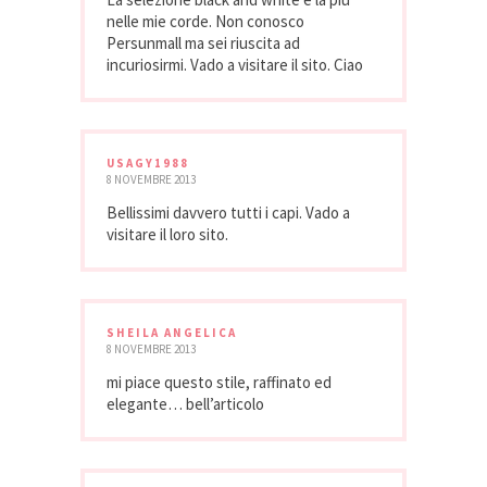
nelle mie corde. Non conosco
Persunmall ma sei riuscita ad
incuriosirmi. Vado a visitare il sito. Ciao
USAGY1988
8 NOVEMBRE 2013
Bellissimi davvero tutti i capi. Vado a
visitare il loro sito.
SHEILA ANGELICA
8 NOVEMBRE 2013
mi piace questo stile, raffinato ed
elegante… bell’articolo