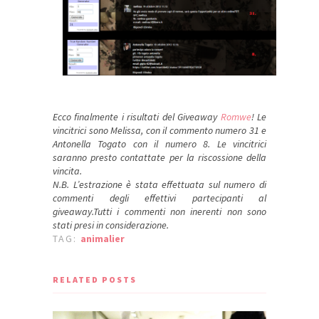
Ecco finalmente i risultati del Giveaway
Romwe
! Le
vincitrici sono Melissa, con il commento numero 31 e
Antonella Togato con il numero 8. Le vincitrici
saranno presto contattate per la riscossione della
vincita.
N.B. L’estrazione è stata effettuata sul numero di
commenti degli effettivi partecipanti al
giveaway.Tutti i commenti non inerenti non sono
stati presi in considerazione.
TAG:
animalier
RELATED POSTS