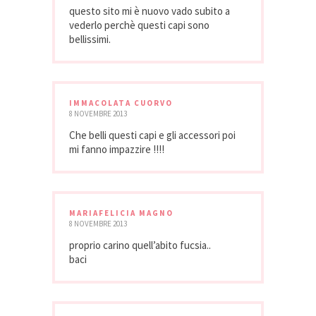
questo sito mi è nuovo vado subito a
vederlo perchè questi capi sono
bellissimi.
IMMACOLATA CUORVO
8 NOVEMBRE 2013
Che belli questi capi e gli accessori poi
mi fanno impazzire !!!!
MARIAFELICIA MAGNO
8 NOVEMBRE 2013
proprio carino quell’abito fucsia..
baci