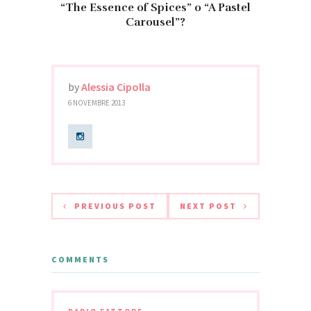
“The Essence of Spices” o “A Pastel
Carousel”?
by
Alessia Cipolla
6 NOVEMBRE 2013
PREVIOUS POST
NEXT POST
COMMENTS