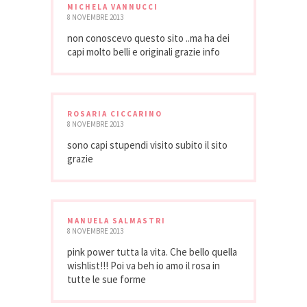
MICHELA VANNUCCI
8 NOVEMBRE 2013
non conoscevo questo sito ..ma ha dei
capi molto belli e originali grazie info
ROSARIA CICCARINO
8 NOVEMBRE 2013
sono capi stupendi visito subito il sito
grazie
MANUELA SALMASTRI
8 NOVEMBRE 2013
pink power tutta la vita. Che bello quella
wishlist!!! Poi va beh io amo il rosa in
tutte le sue forme