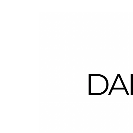
Dans la Valise