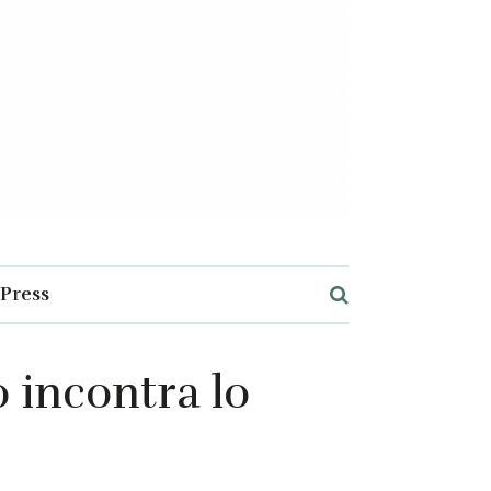
Press
 incontra lo