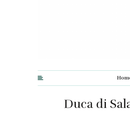
Hom
Duca di Sal