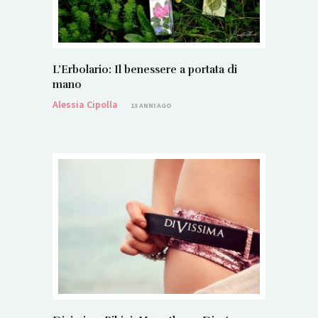
L’Erbolario: Il benessere a portata di
mano
Alessia Cipolla
13 ANNI AGO