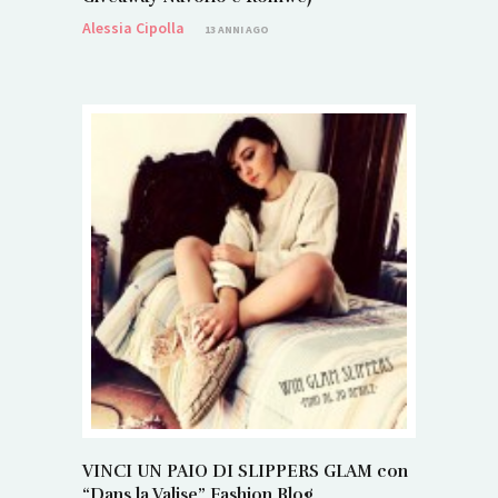
Alessia Cipolla
13 ANNI AGO
VINCI UN PAIO DI SLIPPERS GLAM con
“Dans la Valise” Fashion Blog