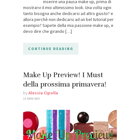
inserire una pausa make up, prima di
mostrarvi il mio ultimissimo look. Una volta ogni
tanto bisogna anche dedicarsi ad altro giusto? e
allora perchè non dedicarsi ad un bel tutorial per
esempio? Sapete della mia passione make up, e
devo dire che girando […]
CONTINUE READING
Make Up Preview! I Must
della prossima primavera!
by
Alessia Cipolla
13 ANNI AGO