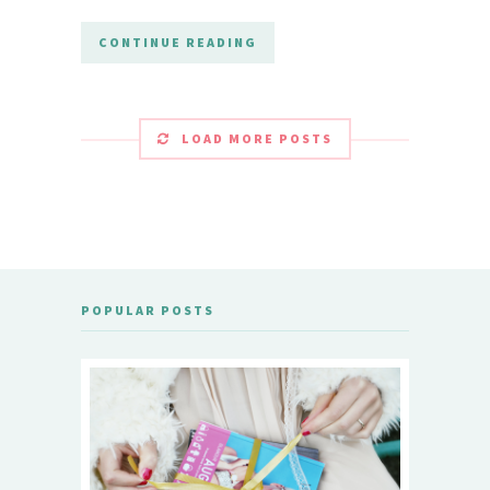
CONTINUE READING
LOAD MORE POSTS
POPULAR POSTS