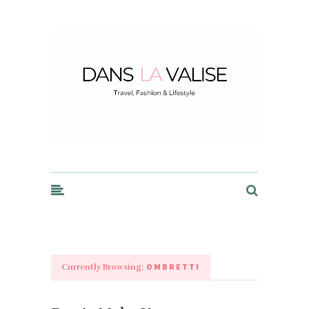
Dans la Valise
OMBRETTI
Currently Browsing: