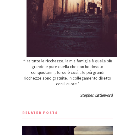
“Tra tutte le ricchezze, la mia famiglia è quella più
grande e pure quella che non ho dovuto
conquistarmi, forse è così…le più grandi
ricchezze sono gratuite. In collegamento diretto
con il cuore.”
Stephen Littleword
RELATED POSTS