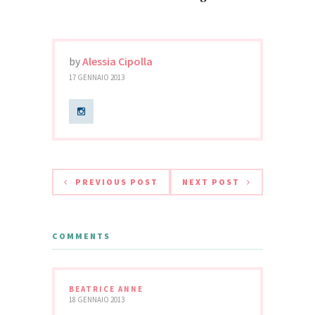
by
Alessia Cipolla
17 GENNAIO 2013
PREVIOUS POST
NEXT POST
COMMENTS
BEATRICE ANNE
18 GENNAIO 2013