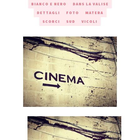
BIANCO E NERO
DANS LA VALISE
DETTAGLI
FOTO
MATERA
SCORCI
SUD
VICOLI