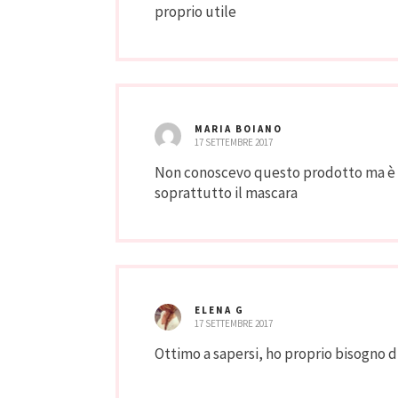
proprio utile
MARIA BOIANO
17 SETTEMBRE 2017
Non conoscevo questo prodotto ma è p
soprattutto il mascara
ELENA G
17 SETTEMBRE 2017
Ottimo a sapersi, ho proprio bisogno 