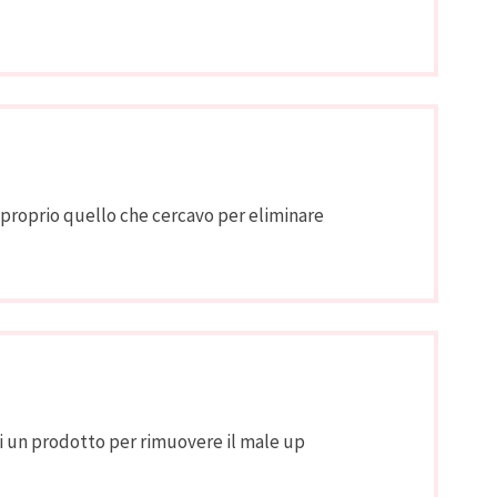
roprio quello che cercavo per eliminare
di un prodotto per rimuovere il male up