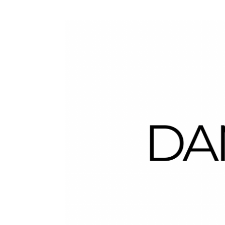
Dans la Valise