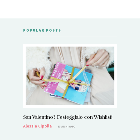
POPULAR POSTS
San Valentino? Festeggialo con Wishlist!
Alessia Cipolla
13 ANNI AGO