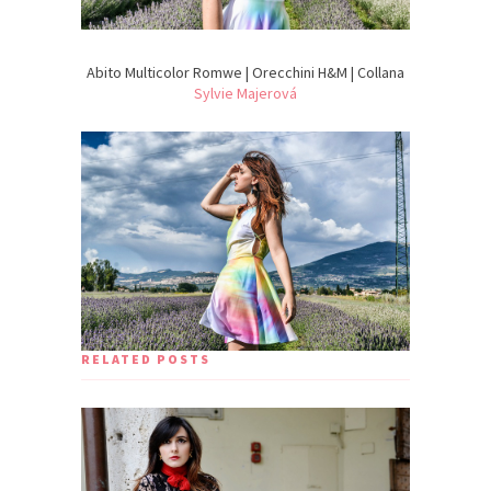
Abito Multicolor Romwe | Orecchini H&M | Collana
Sylvie Majerová
RELATED POSTS