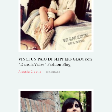
VINCI UN PAIO DI SLIPPERS GLAM con
“Dans la Valise” Fashion Blog
Alessia Cipolla
13 ANNI AGO