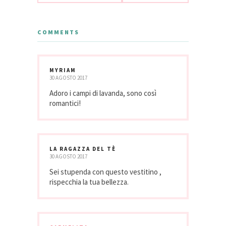
COMMENTS
MYRIAM
30 AGOSTO 2017
Adoro i campi di lavanda, sono così
romantici!
LA RAGAZZA DEL TÈ
30 AGOSTO 2017
Sei stupenda con questo vestitino ,
rispecchia la tua bellezza.