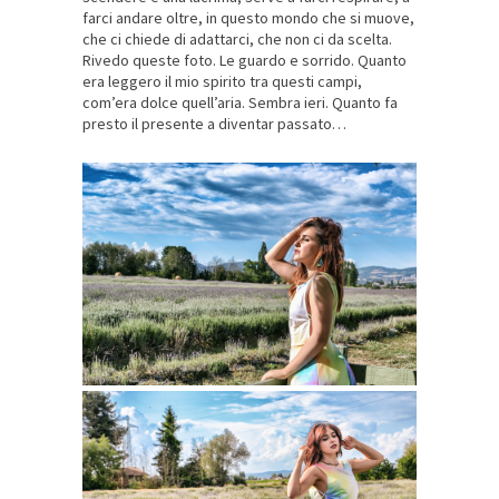
farci andare oltre, in questo mondo che si muove,
che ci chiede di adattarci, che non ci da scelta.
Rivedo queste foto. Le guardo e sorrido. Quanto
era leggero il mio spirito tra questi campi,
com’era dolce quell’aria. Sembra ieri. Quanto fa
presto il presente a diventar passato…