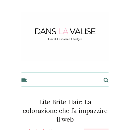
Dans la Valise
Lite Brite Hair: La
colorazione che fa impazzire
il web