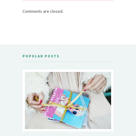
Comments are closed.
POPULAR POSTS