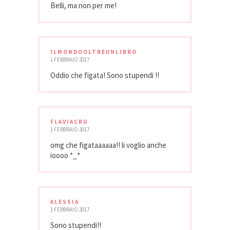
Belli, ma non per me!
ILMONDOOLTREUNLIBRO
1 FEBBRAIO 2017
Oddio che figata! Sono stupendi !!
FLAVIACRU
1 FEBBRAIO 2017
omg che figataaaaaa!! li voglio anche
ioooo *_*
ALESSIA
1 FEBBRAIO 2017
Sono stupendi!!