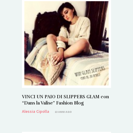
VINCI UN PAIO DI SLIPPERS GLAM con
“Dans la Valise” Fashion Blog
Alessia Cipolla
13 ANNI AGO