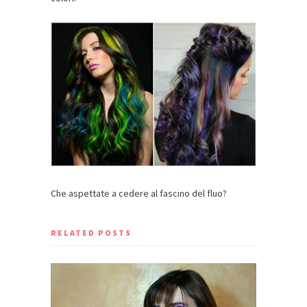
Che aspettate a cedere al fascino del fluo?
RELATED POSTS