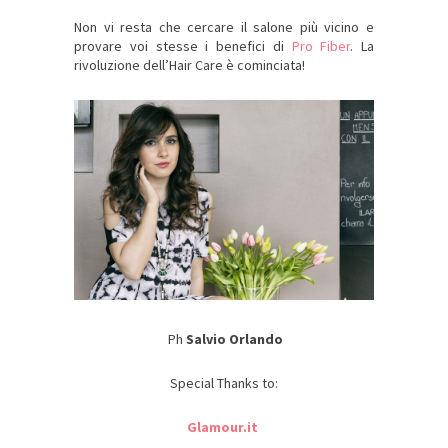
Non vi resta che cercare il salone più vicino e
provare voi stesse i benefici di
Pro Fiber
. La
rivoluzione dell’Hair Care è cominciata!
Ph
Salvio Orlando
Special Thanks to:
Glamour.it