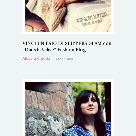
VINCI UN PAIO DI SLIPPERS GLAM con
“Dans la Valise” Fashion Blog
Alessia Cipolla
13 ANNI AGO