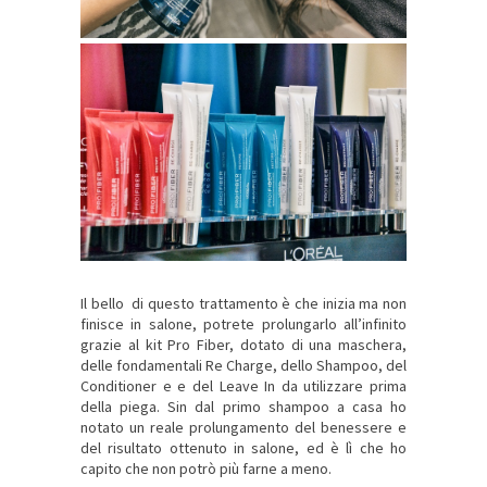
Il bello di questo trattamento è che inizia ma non
finisce in salone, potrete prolungarlo all’infinito
grazie al kit Pro Fiber, dotato di una maschera,
delle fondamentali Re Charge, dello Shampoo, del
Conditioner e e del Leave In da utilizzare prima
della piega. Sin dal primo shampoo a casa ho
notato un reale prolungamento del benessere e
del risultato ottenuto in salone, ed è lì che ho
capito che non potrò più farne a meno.