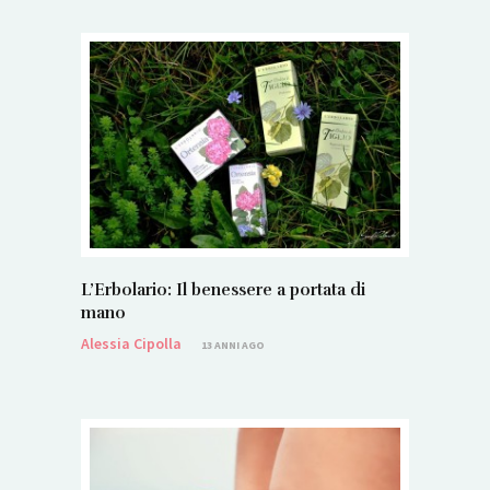
L’Erbolario: Il benessere a portata di
mano
Alessia Cipolla
13 ANNI AGO