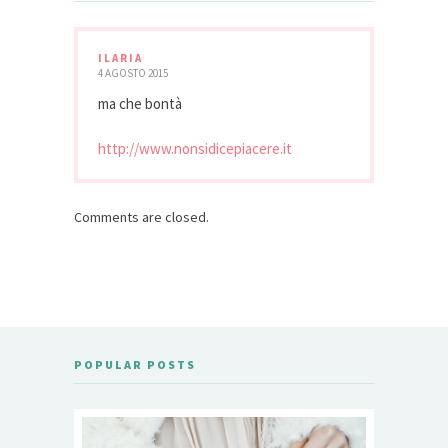
ILARIA
4 AGOSTO 2015
ma che bontà
http://www.nonsidicepiacere.it
Comments are closed.
POPULAR POSTS