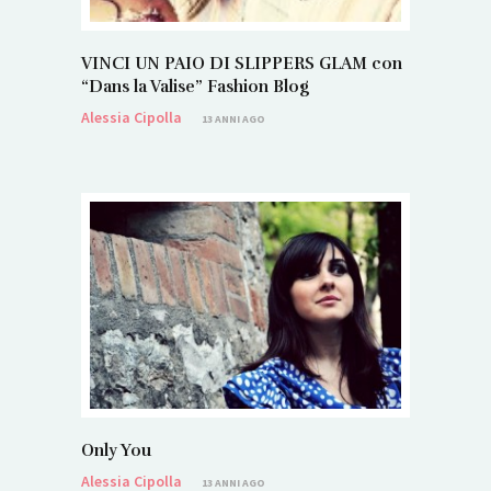
VINCI UN PAIO DI SLIPPERS GLAM con
“Dans la Valise” Fashion Blog
Alessia Cipolla
13 ANNI AGO
Only You
Alessia Cipolla
13 ANNI AGO