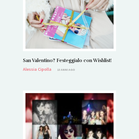
San Valentino? Festeggialo con Wishlist!
Alessia Cipolla
13 ANNI AGO