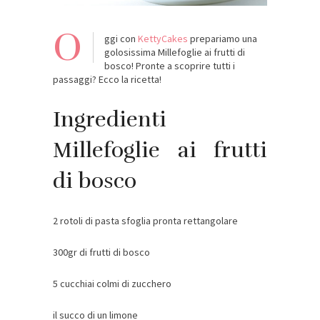
O
ggi con
KettyCakes
prepariamo una
golosissima Millefoglie ai frutti di
bosco! Pronte a scoprire tutti i
passaggi? Ecco la ricetta!
Ingredienti
Millefoglie ai frutti
di bosco
2 rotoli di pasta sfoglia pronta rettangolare
300gr di frutti di bosco
5 cucchiai colmi di zucchero
il succo di un limone