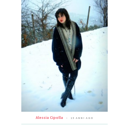
Alessia Cipolla
15 ANNI AGO