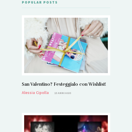
POPULAR POSTS
San Valentino? Festeggialo con Wishlist!
Alessia Cipolla
13 ANNI AGO