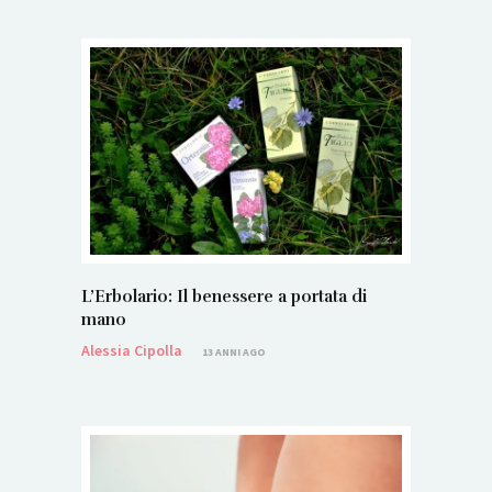
L’Erbolario: Il benessere a portata di
mano
Alessia Cipolla
13 ANNI AGO