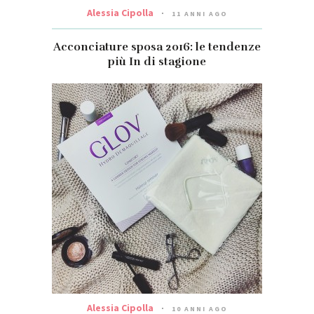
Alessia Cipolla
11 ANNI AGO
Acconciature sposa 2016: le tendenze
più In di stagione
Alessia Cipolla
10 ANNI AGO