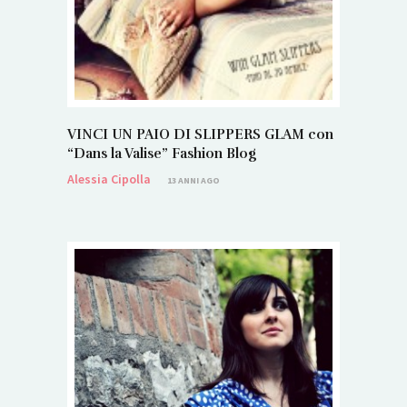
VINCI UN PAIO DI SLIPPERS GLAM con
“Dans la Valise” Fashion Blog
Alessia Cipolla
13 ANNI AGO