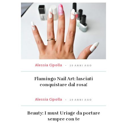
Alessia Cipolla
10 ANNI AGO
Flamingo Nail Art: lasciati
conquistare dal rosa!
Alessia Cipolla
10 ANNI AGO
Beauty: I must Uriage da portare
sempre con te