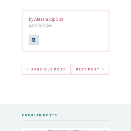
by
Alessia Cipolla
13 OTTOBRE 2015
PREVIOUS POST
NEXT POST
POPULAR POSTS