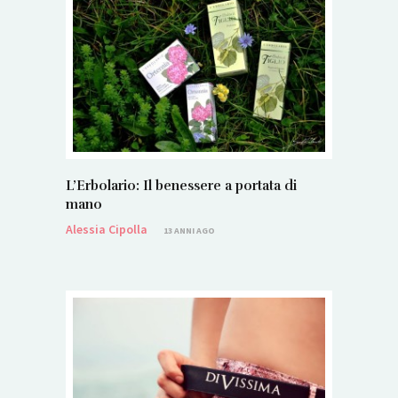
L’Erbolario: Il benessere a portata di
mano
Alessia Cipolla
13 ANNI AGO