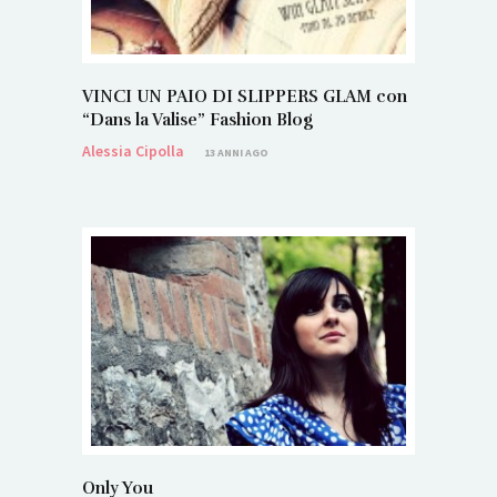
VINCI UN PAIO DI SLIPPERS GLAM con
“Dans la Valise” Fashion Blog
Alessia Cipolla
13 ANNI AGO
Only You