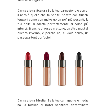
Carnagione Scura :
Se la tua carnagione è scura,
il nero è quello che fa per te. Adatto con trucchi
leggeri come con make up un po’ più pesanti, la
tua pelle si adatta perfettamente ai colori più
intensi. Si anche al rosso mattone, un altro must di
questo inverno, e perché no, al viola scuro, un
passepartout perfetto!
Carnagione Media:
Se la tua carnagione è media
hai la fortuna di poter scegliere determinate