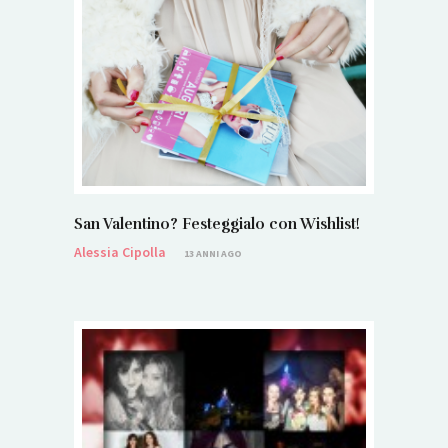
San Valentino? Festeggialo con Wishlist!
Alessia Cipolla
13 ANNI AGO