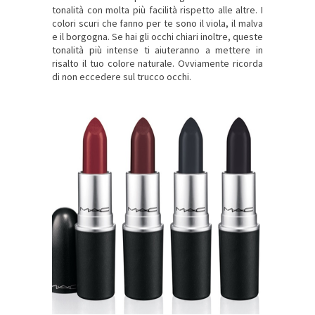
tonalità con molta più facilità rispetto alle altre. I
colori scuri che fanno per te sono il viola, il malva
e il borgogna. Se hai gli occhi chiari inoltre, queste
tonalità più intense ti aiuteranno a mettere in
risalto il tuo colore naturale. Ovviamente ricorda
di non eccedere sul trucco occhi.