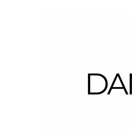
Dans la Valise