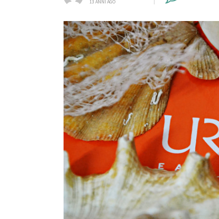
13 ANNI AGO