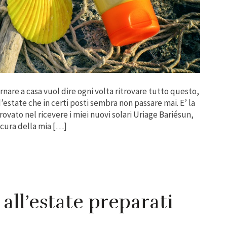
 Tornare a casa vuol dire ogni volta ritrovare tutto questo,
estate che in certi posti sembra non passare mai. E’ la
rovato nel ricevere i miei nuovi solari Uriage Bariésun,
cura della mia […]
all’estate preparati