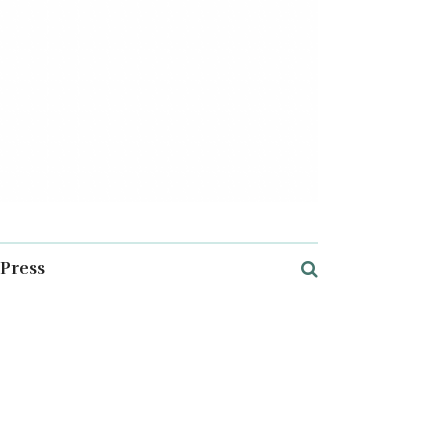
Press