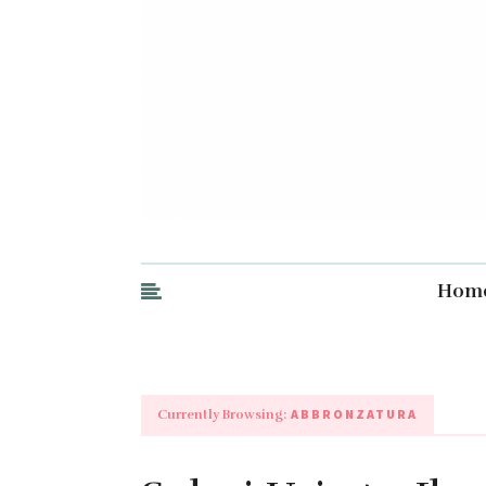
Hom
ABBRONZATURA
Currently Browsing: