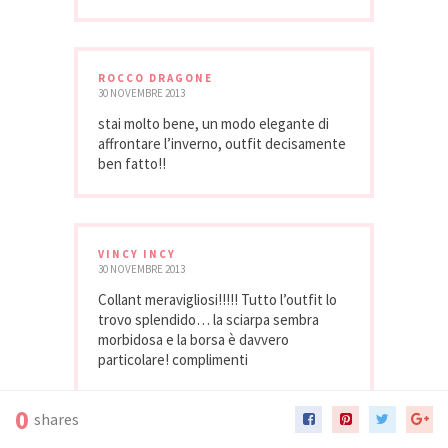
ROCCO DRAGONE
30 NOVEMBRE 2013
stai molto bene, un modo elegante di
affrontare l’inverno, outfit decisamente
ben fatto!!
VINCY INCY
30 NOVEMBRE 2013
Collant meravigliosi!!!!! Tutto l’outfit lo
trovo splendido… la sciarpa sembra
morbidosa e la borsa è davvero
particolare! complimenti
0
shares