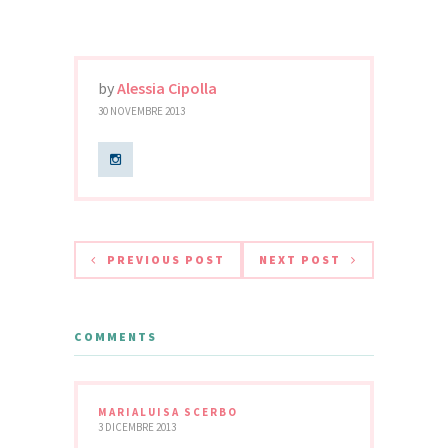
by
Alessia Cipolla
30 NOVEMBRE 2013
PREVIOUS POST
NEXT POST
COMMENTS
MARIALUISA SCERBO
3 DICEMBRE 2013