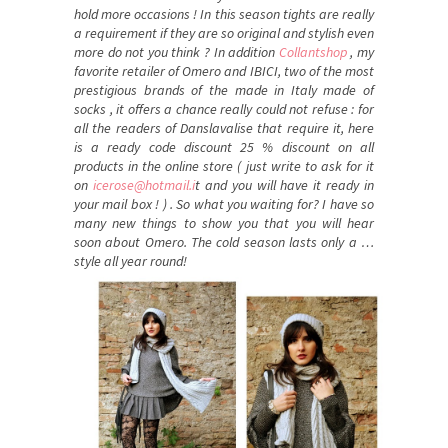
hold more occasions ! In this season tights are really
a requirement if they are so original and stylish even
more do not you think ? In addition
Collantshop
, my
favorite retailer of Omero and IBICI, two of the most
prestigious brands of the made in Italy made ​​of
socks , it offers a chance really could not refuse : for
all the readers of Danslavalise that require it, here
is a ready code discount 25 % discount on all
products in the online store ( just write to ask for it
on
icerose@hotmail.i
t and you will have it ready in
your mail box ! ) . So what you waiting for? I have so
many new things to show you that you will hear
soon about Omero. The cold season lasts only a …
style all year round!