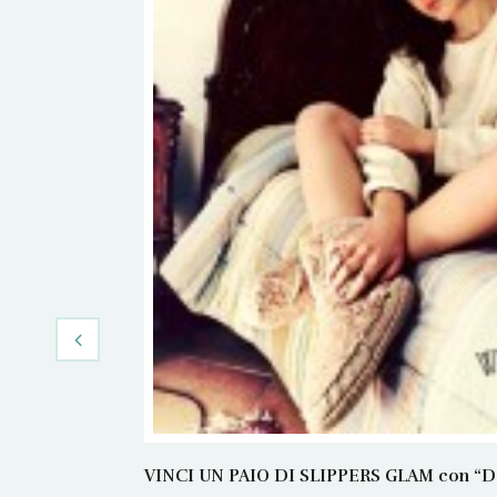
VINCI UN PAIO DI SLIPPERS GLAM con “Dans