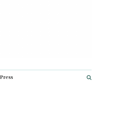
Press