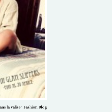
 la Valise” Fashion Blog