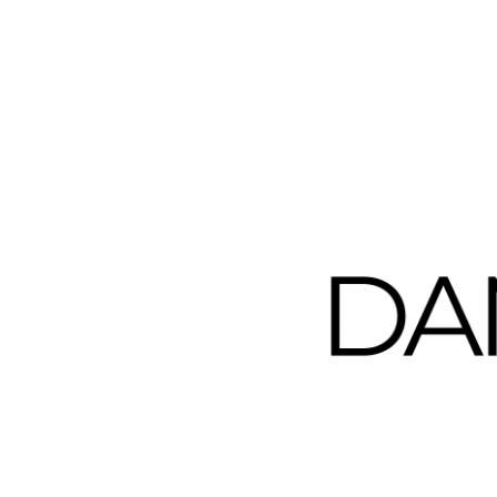
Dans la Valise