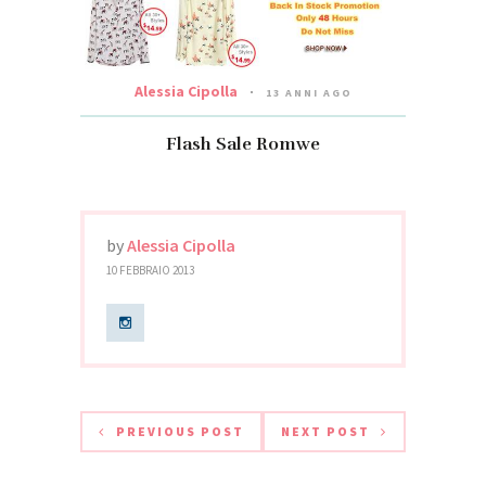
Alessia Cipolla
13 ANNI AGO
Flash Sale Romwe
by
Alessia Cipolla
10 FEBBRAIO 2013
PREVIOUS POST
NEXT POST