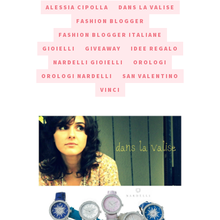
ALESSIA CIPOLLA
DANS LA VALISE
FASHION BLOGGER
FASHION BLOGGER ITALIANE
GIOIELLI
GIVEAWAY
IDEE REGALO
NARDELLI GIOIELLI
OROLOGI
OROLOGI NARDELLI
SAN VALENTINO
VINCI