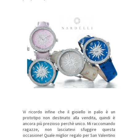
Vi ricordo infine che il gioiello in palio è un
prototipo non destinato alla vendita, quindi è
ancora più prezioso perchè unico. Mi raccomando
ragazze, non lasciatevi sfuggire questa
occasione! Quale miglior regalo per San Valentino