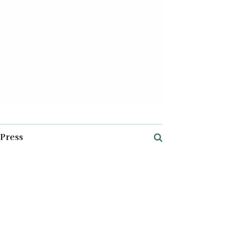
Press