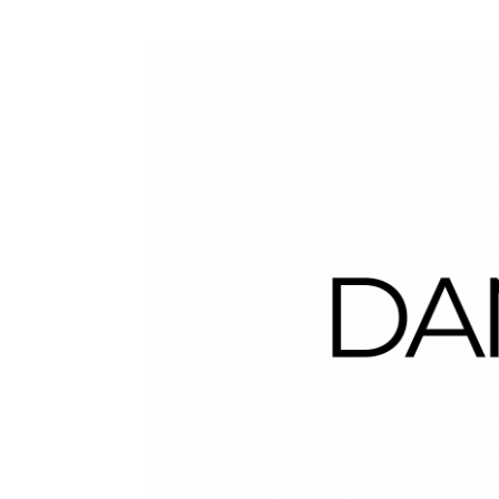
Dans la Valise