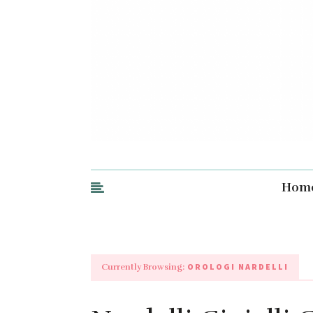
Hom
OROLOGI NARDELLI
Currently Browsing: