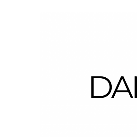
Dans la Valise