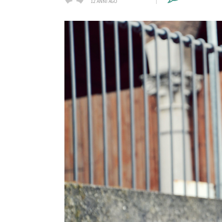
12 ANNI AGO