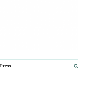
Press