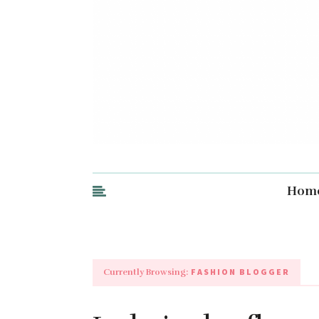
Hom
FASHION BLOGGER
Currently Browsing: