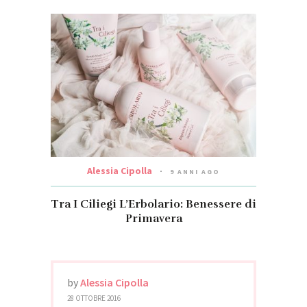
Alessia Cipolla
9 ANNI AGO
Tra I Ciliegi L’Erbolario: Benessere di
Primavera
by
Alessia Cipolla
28 OTTOBRE 2016