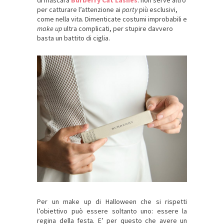
per catturare l’attenzione ai
party
più esclusivi,
come nella vita. Dimenticate costumi improbabili e
make up
ultra complicati, per stupire davvero
basta un battito di ciglia.
Per un make up di Halloween che si rispetti
l’obiettivo può essere soltanto uno: essere la
regina della festa. E’ per questo che avere un