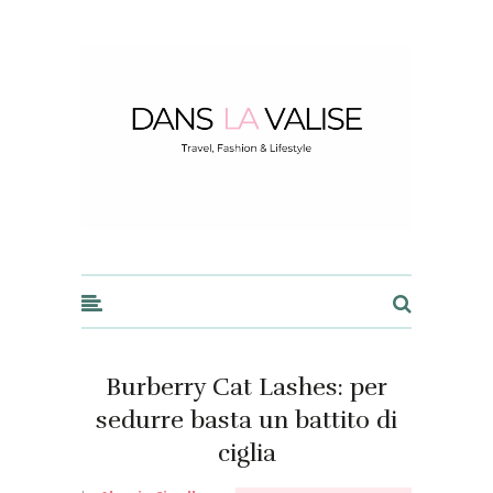
Dans la Valise
Burberry Cat Lashes: per
sedurre basta un battito di
ciglia