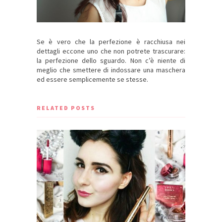
Se è vero che la perfezione è racchiusa nei
dettagli eccone uno che non potrete trascurare:
la perfezione dello sguardo. Non c’è niente di
meglio che smettere di indossare una maschera
ed essere semplicemente se stesse.
RELATED POSTS