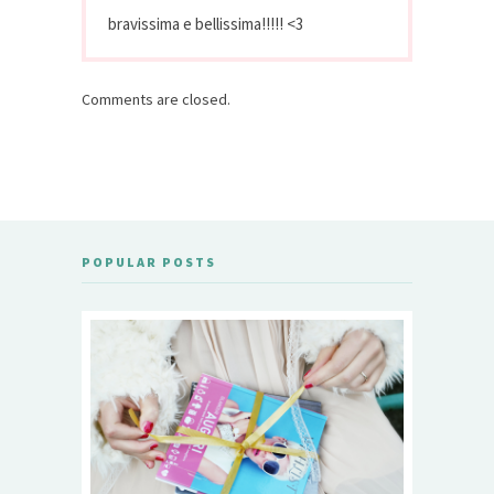
bravissima e bellissima!!!!! <3
Comments are closed.
POPULAR POSTS