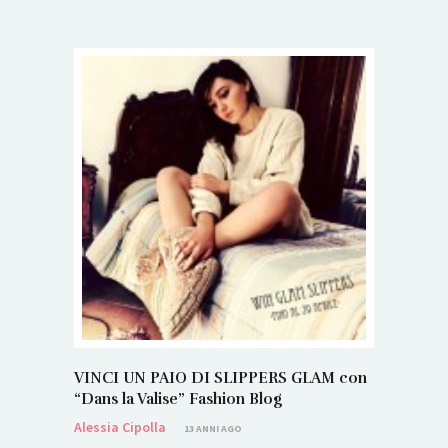
VINCI UN PAIO DI SLIPPERS GLAM con
“Dans la Valise” Fashion Blog
Alessia Cipolla
13 ANNI AGO