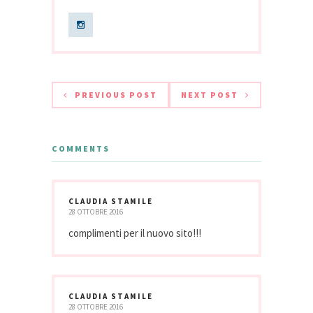
PREVIOUS POST
NEXT POST
COMMENTS
CLAUDIA STAMILE
28 OTTOBRE 2016
complimenti per il nuovo sito!!!
CLAUDIA STAMILE
28 OTTOBRE 2016