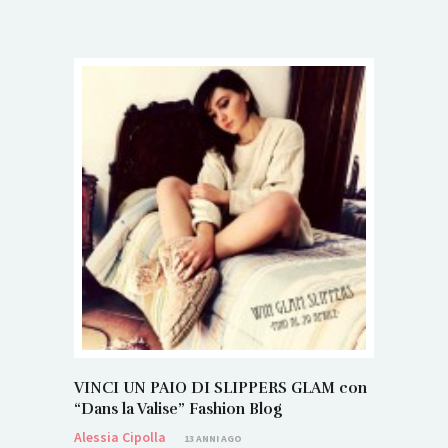
VINCI UN PAIO DI SLIPPERS GLAM con
“Dans la Valise” Fashion Blog
Alessia Cipolla
13 ANNI AGO