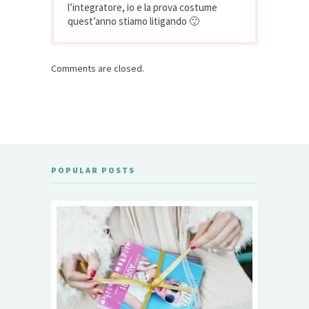
l’integratore, io e la prova costume
quest’anno stiamo litigando 🙂
Comments are closed.
POPULAR POSTS