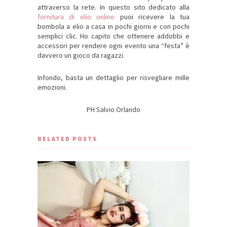
attraverso la rete. In questo sito dedicato alla
fornitura di elio online
puoi ricevere la tua
bombola a elio a casa in pochi giorni e con pochi
semplici clic. Ho capito che ottenere addobbi e
accessori per rendere ogni evento una “festa” è
davvero un gioco da ragazzi.
Infondo, basta un dettaglio per risvegliare mille
emozioni.
PH Salvio Orlando
RELATED POSTS