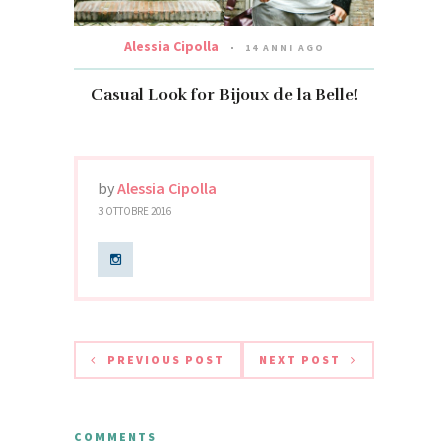
Alessia Cipolla
14 ANNI AGO
Casual Look for Bijoux de la Belle!
by
Alessia Cipolla
3 OTTOBRE 2016
PREVIOUS POST
NEXT POST
COMMENTS