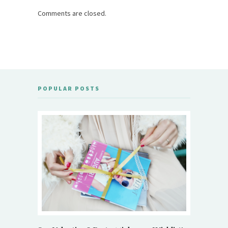
Comments are closed.
POPULAR POSTS