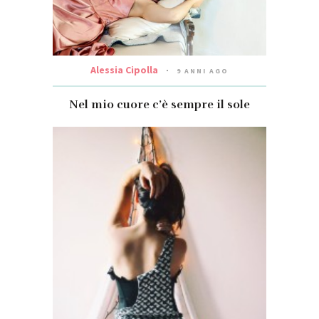
Alessia Cipolla
9 ANNI AGO
Nel mio cuore c’è sempre il sole