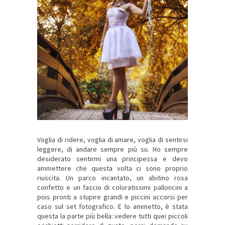
Voglia di ridere, voglia di amare, voglia di sentirsi
leggere, di andare sempre più su. Ho sempre
desiderato sentirmi una principessa e devo
ammettere che questa volta ci sono proprio
riuscita. Un parco incantato, un abitino rosa
confetto e un fascio di coloratissimi palloncini a
pois pronti a stupire grandi e piccini accorsi per
caso sul set fotografico. E lo ammetto, è stata
questa la parte più bella: vedere tutti quei piccoli