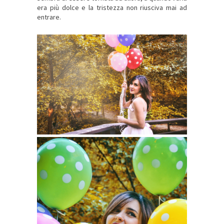
era più dolce e la tristezza non riusciva mai ad
entrare.