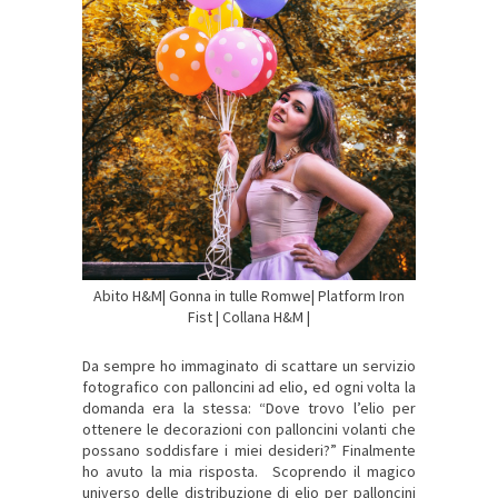
Abito H&M| Gonna in tulle Romwe| Platform Iron
Fist | Collana H&M |
Da sempre ho immaginato di scattare un servizio
fotografico con palloncini ad elio, ed ogni volta la
domanda era la stessa: “Dove trovo l’elio per
ottenere le decorazioni con palloncini volanti che
possano soddisfare i miei desideri?” Finalmente
ho avuto la mia risposta. Scoprendo il magico
universo delle distribuzione di elio per palloncini