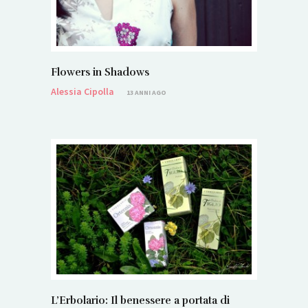
Flowers in Shadows
Alessia Cipolla
13 ANNI AGO
L’Erbolario: Il benessere a portata di