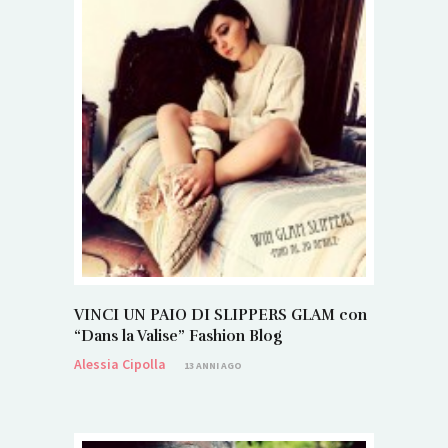
VINCI UN PAIO DI SLIPPERS GLAM con
“Dans la Valise” Fashion Blog
Alessia Cipolla
13 ANNI AGO