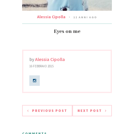
Alessia Cipolla
12 ANNI AGO
Eyes on me
by
Alessia Cipolla
16 FEBBRAIO 2015
PREVIOUS POST
NEXT POST
COMMENTS