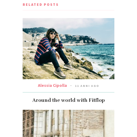
RELATED POSTS
Alessia Cipolla
11 ANNI AGO
Around the world with Fitflop