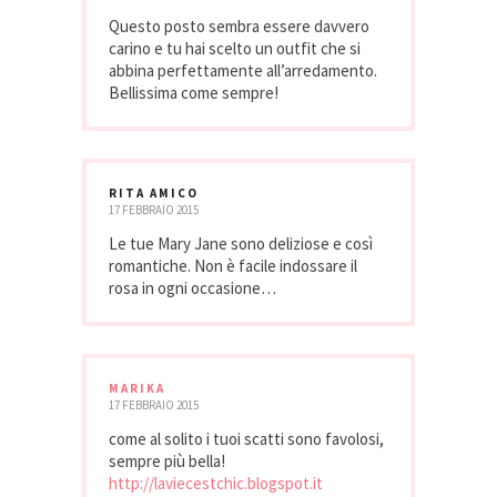
Questo posto sembra essere davvero
carino e tu hai scelto un outfit che si
abbina perfettamente all’arredamento.
Bellissima come sempre!
RITA AMICO
17 FEBBRAIO 2015
Le tue Mary Jane sono deliziose e così
romantiche. Non è facile indossare il
rosa in ogni occasione…
MARIKA
17 FEBBRAIO 2015
come al solito i tuoi scatti sono favolosi,
sempre più bella!
http://laviecestchic.blogspot.it