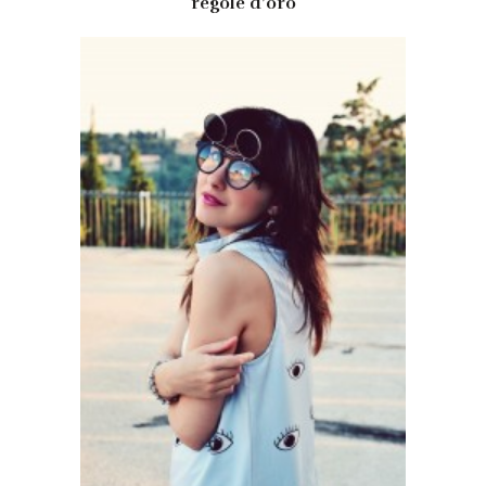
regole d’oro