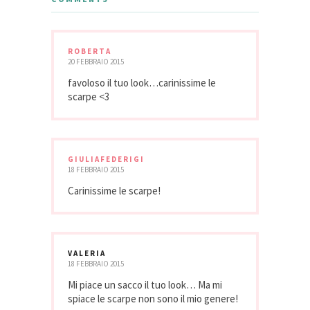
ROBERTA
20 FEBBRAIO 2015
favoloso il tuo look…carinissime le
scarpe <3
GIULIAFEDERIGI
18 FEBBRAIO 2015
Carinissime le scarpe!
VALERIA
18 FEBBRAIO 2015
Mi piace un sacco il tuo look… Ma mi
spiace le scarpe non sono il mio genere!