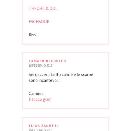
THECHILICOOL
FACEBOOK
Kiss
CARMEN RECUPITO
16 FEBBRAIO 2015
Sei davvero tanto carine e le scarpe
sono incantevoli!
Carmen
Il tocco glam
ELISA ZANETTI
16 FEBBRAIO 2015