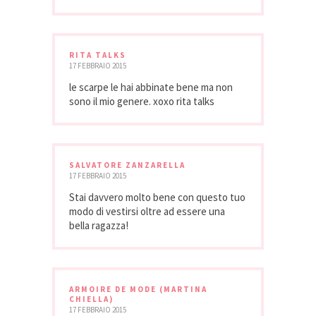
RITA TALKS
17 FEBBRAIO 2015
le scarpe le hai abbinate bene ma non
sono il mio genere. xoxo rita talks
SALVATORE ZANZARELLA
17 FEBBRAIO 2015
Stai davvero molto bene con questo tuo
modo di vestirsi oltre ad essere una
bella ragazza!
ARMOIRE DE MODE (MARTINA
CHIELLA)
17 FEBBRAIO 2015