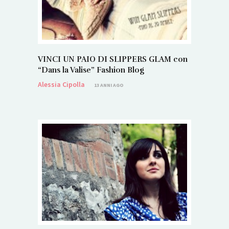
VINCI UN PAIO DI SLIPPERS GLAM con
“Dans la Valise” Fashion Blog
Alessia Cipolla
13 ANNI AGO