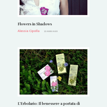
Flowers in Shadows
Alessia Cipolla
13 ANNI AGO
L’Erbolario: Il benessere a portata di