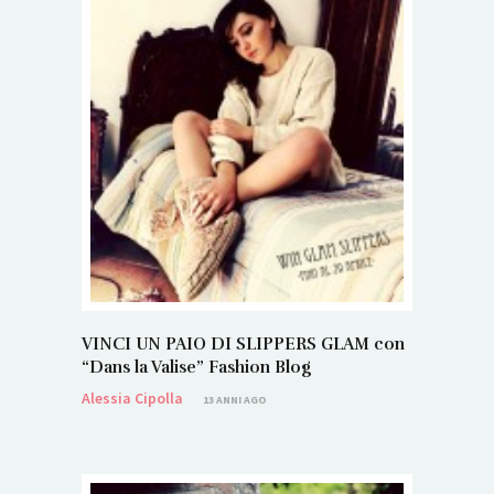
VINCI UN PAIO DI SLIPPERS GLAM con
“Dans la Valise” Fashion Blog
Alessia Cipolla
13 ANNI AGO