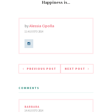
Happiness is…
by
Alessia Cipolla
11 AGOSTO 2014
PREVIOUS POST
NEXT POST
COMMENTS
BARBARA
14 AGOSTO 2014