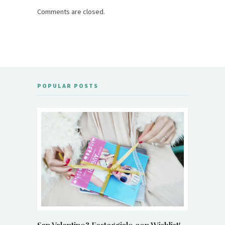
Comments are closed.
POPULAR POSTS