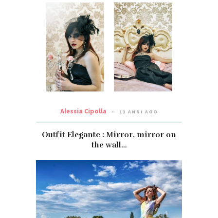
Alessia Cipolla
11 ANNI AGO
Outfit Elegante : Mirror, mirror on
the wall…